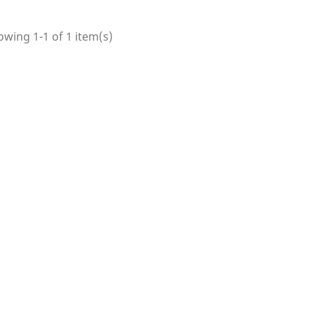
wing 1-1 of 1 item(s)