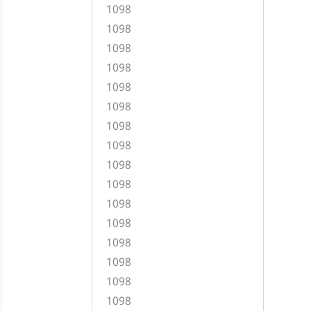
1098
1098
1098
1098
1098
1098
1098
1098
1098
1098
1098
1098
1098
1098
1098
1098