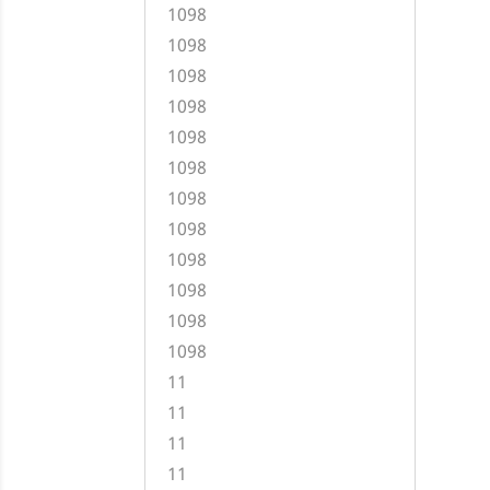
1098
1098
1098
1098
1098
1098
1098
1098
1098
1098
1098
1098
11
11
11
11