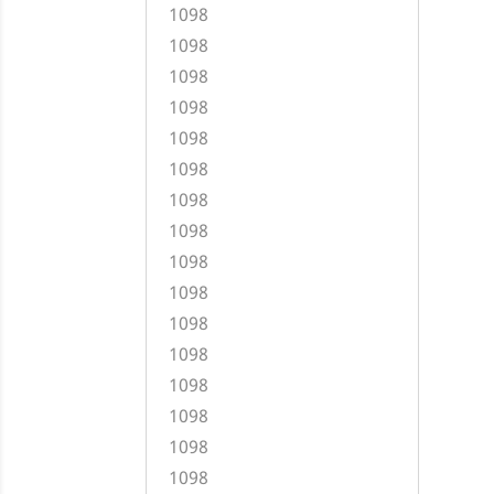
1098
1098
1098
1098
1098
1098
1098
1098
1098
1098
1098
1098
1098
1098
1098
1098