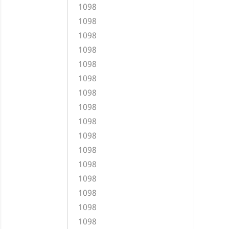
1098
1098
1098
1098
1098
1098
1098
1098
1098
1098
1098
1098
1098
1098
1098
1098