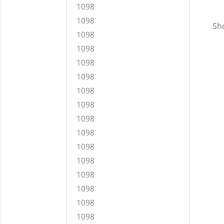
1098
1098
Sho
1098
1098
1098
1098
1098
1098
1098
1098
1098
1098
1098
1098
1098
1098