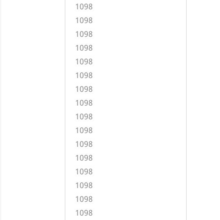
1098
1098
1098
1098
1098
1098
1098
1098
1098
1098
1098
1098
1098
1098
1098
1098