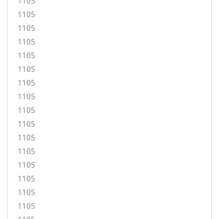
1105
1105
1105
1105
1105
1105
1105
1105
1105
1105
1105
1105
1105
1105
1105
1105