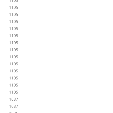
1105
1105
1105
1105
1105
1105
1105
1105
1105
1105
1105
1105
1105
1105
1087
1087