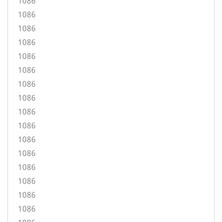
1086
1086
1086
1086
1086
1086
1086
1086
1086
1086
1086
1086
1086
1086
1086
1086