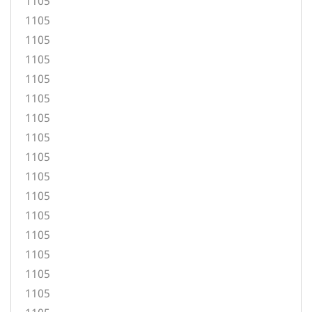
1105
1105
1105
1105
1105
1105
1105
1105
1105
1105
1105
1105
1105
1105
1105
1105