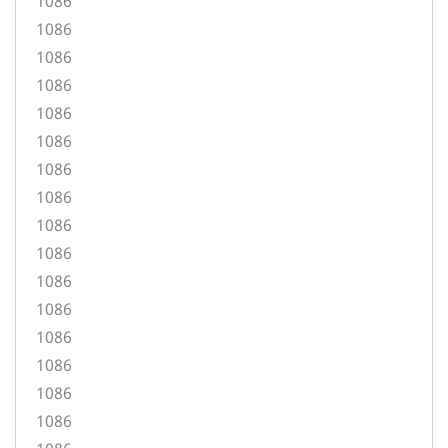
1086
1086
1086
1086
1086
1086
1086
1086
1086
1086
1086
1086
1086
1086
1086
1086