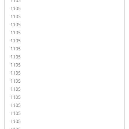
1105
1105
1105
1105
1105
1105
1105
1105
1105
1105
1105
1105
1105
1105
1105
1105