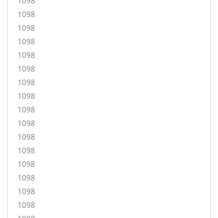
1098
1098
1098
1098
1098
1098
1098
1098
1098
1098
1098
1098
1098
1098
1098
1098