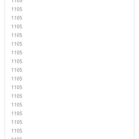
1105
1105
1105
1105
1105
1105
1105
1105
1105
1105
1105
1105
1105
1105
1105
1105