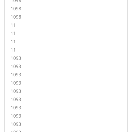
1098
1098
1098
11
11
11
11
1093
1093
1093
1093
1093
1093
1093
1093
1093