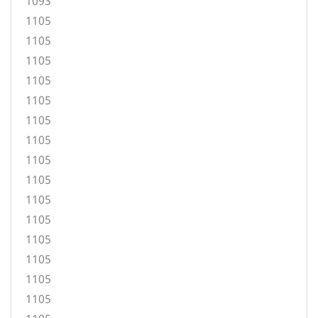
1093
1105
1105
1105
1105
1105
1105
1105
1105
1105
1105
1105
1105
1105
1105
1105