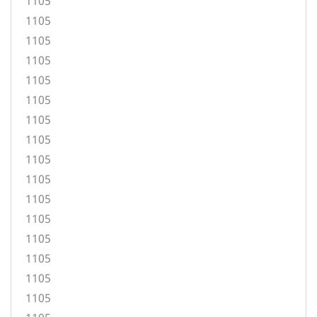
1105
1105
1105
1105
1105
1105
1105
1105
1105
1105
1105
1105
1105
1105
1105
1105