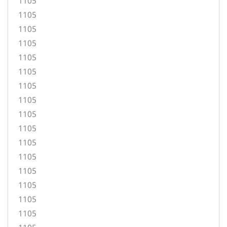
1105
1105
1105
1105
1105
1105
1105
1105
1105
1105
1105
1105
1105
1105
1105
1105