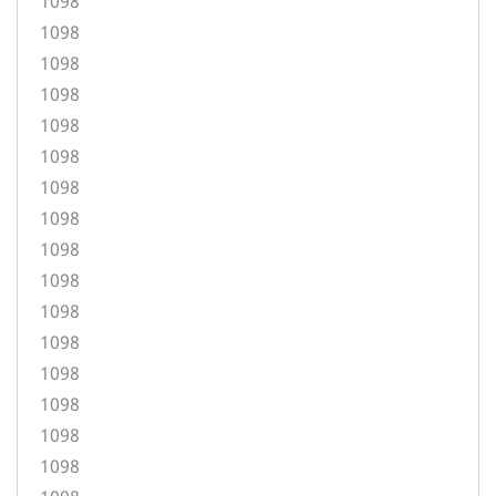
1098
1098
1098
1098
1098
1098
1098
1098
1098
1098
1098
1098
1098
1098
1098
1098