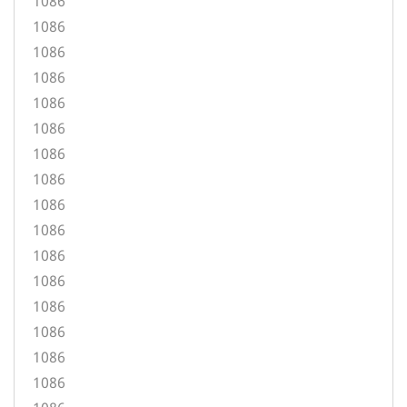
1086
1086
1086
1086
1086
1086
1086
1086
1086
1086
1086
1086
1086
1086
1086
1086