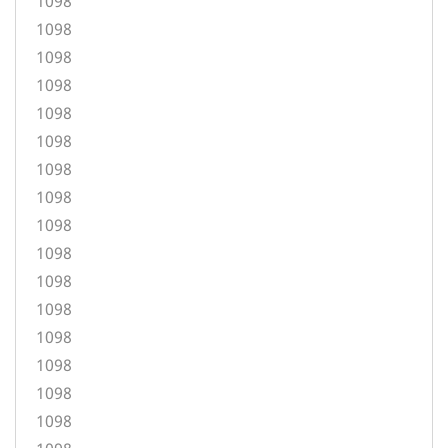
1098
1098
1098
1098
1098
1098
1098
1098
1098
1098
1098
1098
1098
1098
1098
1098