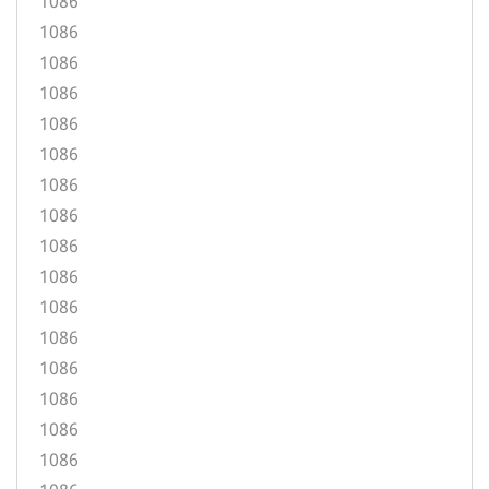
1086
1086
1086
1086
1086
1086
1086
1086
1086
1086
1086
1086
1086
1086
1086
1086