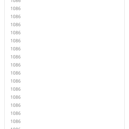
1086
1086
1086
1086
1086
1086
1086
1086
1086
1086
1086
1086
1086
1086
1086
1086