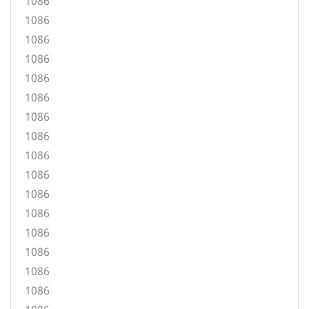
1086
1086
1086
1086
1086
1086
1086
1086
1086
1086
1086
1086
1086
1086
1086
1086