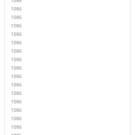
1086
1086
1086
1086
1086
1086
1086
1086
1086
1086
1086
1086
1086
1086
1086
1086