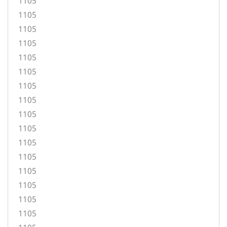
1105
1105
1105
1105
1105
1105
1105
1105
1105
1105
1105
1105
1105
1105
1105
1105