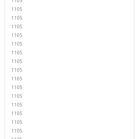
1105
1105
1105
1105
1105
1105
1105
1105
1105
1105
1105
1105
1105
1105
1105
1105