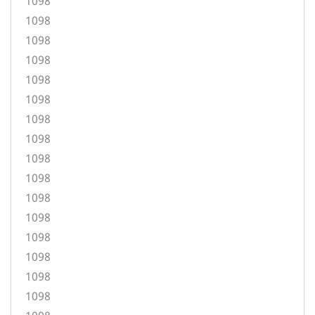
1098
1098
1098
1098
1098
1098
1098
1098
1098
1098
1098
1098
1098
1098
1098
1098