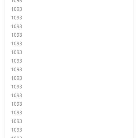
1093
1093
1093
1093
1093
1093
1093
1093
1093
1093
1093
1093
1093
1093
1093
1093