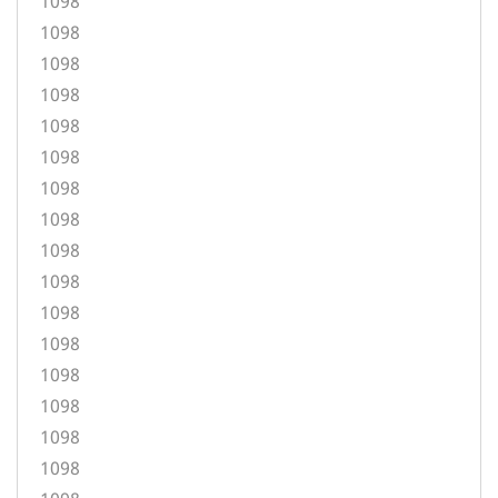
1098
1098
1098
1098
1098
1098
1098
1098
1098
1098
1098
1098
1098
1098
1098
1098