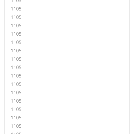
1105
1105
1105
1105
1105
1105
1105
1105
1105
1105
1105
1105
1105
1105
1105
1105