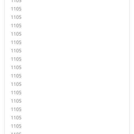
1105
1105
1105
1105
1105
1105
1105
1105
1105
1105
1105
1105
1105
1105
1105
1105