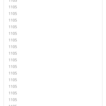
1105
1105
1105
1105
1105
1105
1105
1105
1105
1105
1105
1105
1105
1105
1105
1105