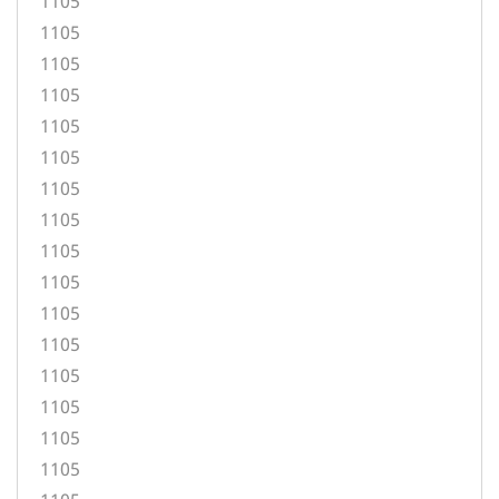
1105
1105
1105
1105
1105
1105
1105
1105
1105
1105
1105
1105
1105
1105
1105
1105