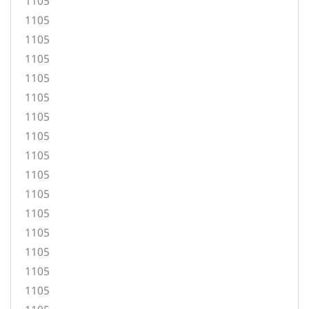
1105
1105
1105
1105
1105
1105
1105
1105
1105
1105
1105
1105
1105
1105
1105
1105