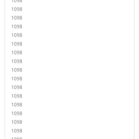
1098
1098
1098
1098
1098
1098
1098
1098
1098
1098
1098
1098
1098
1098
1098
1098