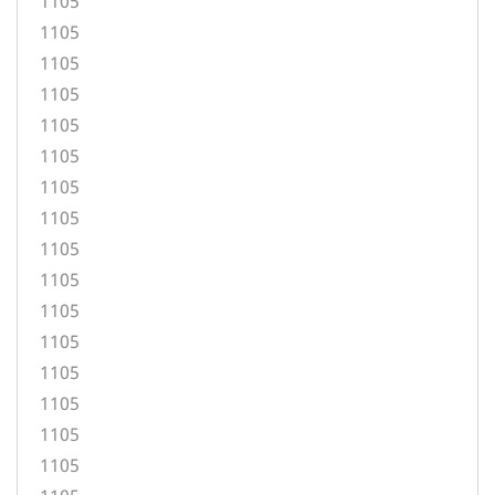
1105
1105
1105
1105
1105
1105
1105
1105
1105
1105
1105
1105
1105
1105
1105
1105