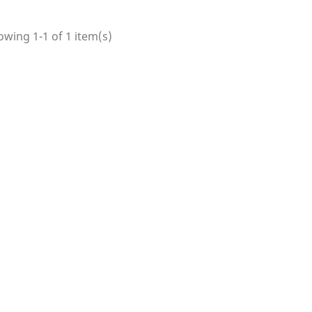
wing 1-1 of 1 item(s)