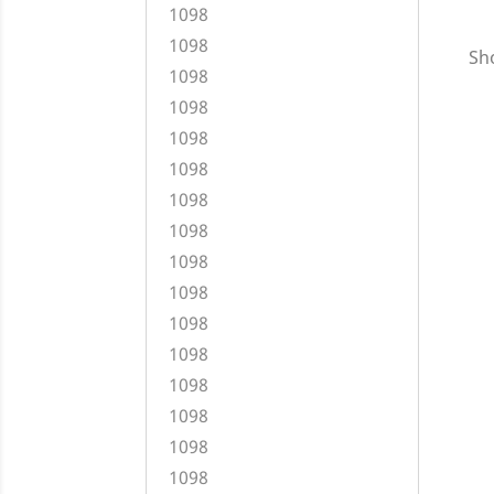
1098
1098
Sho
1098
1098
1098
1098
1098
1098
1098
1098
1098
1098
1098
1098
1098
1098