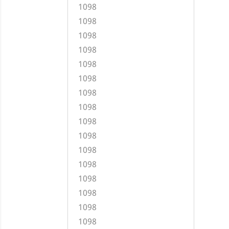
1098
1098
1098
1098
1098
1098
1098
1098
1098
1098
1098
1098
1098
1098
1098
1098