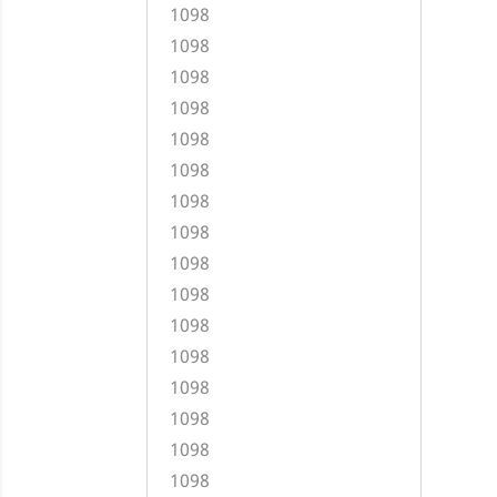
1098
1098
1098
1098
1098
1098
1098
1098
1098
1098
1098
1098
1098
1098
1098
1098