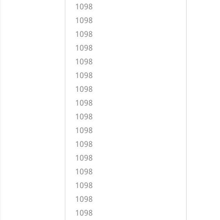
1098
1098
1098
1098
1098
1098
1098
1098
1098
1098
1098
1098
1098
1098
1098
1098