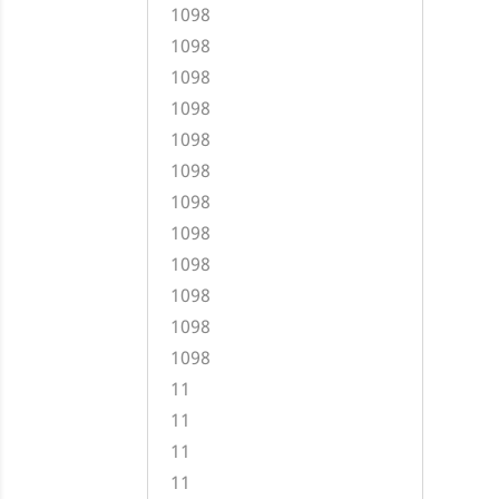
1098
1098
1098
1098
1098
1098
1098
1098
1098
1098
1098
1098
11
11
11
11