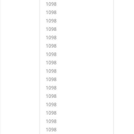
1098
1098
1098
1098
1098
1098
1098
1098
1098
1098
1098
1098
1098
1098
1098
1098