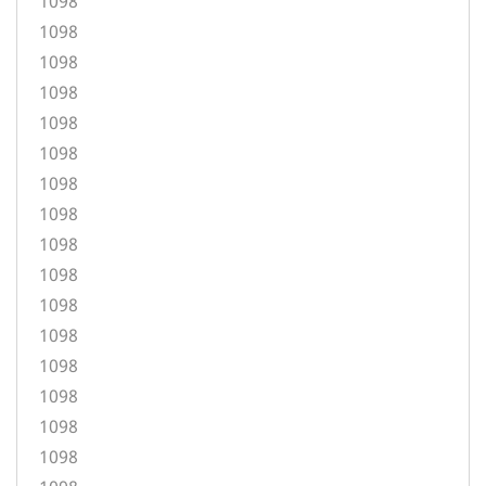
1098
1098
1098
1098
1098
1098
1098
1098
1098
1098
1098
1098
1098
1098
1098
1098