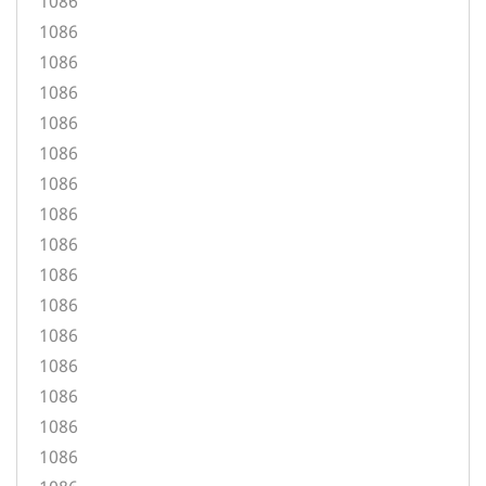
1086
1086
1086
1086
1086
1086
1086
1086
1086
1086
1086
1086
1086
1086
1086
1086