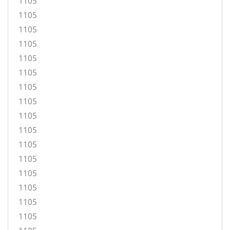
1105
1105
1105
1105
1105
1105
1105
1105
1105
1105
1105
1105
1105
1105
1105
1105