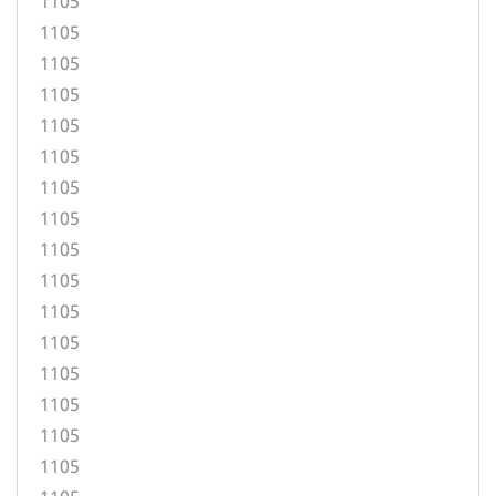
1105
1105
1105
1105
1105
1105
1105
1105
1105
1105
1105
1105
1105
1105
1105
1105