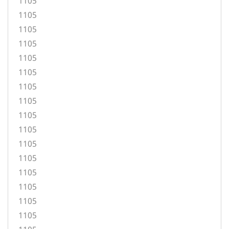
1105
1105
1105
1105
1105
1105
1105
1105
1105
1105
1105
1105
1105
1105
1105
1105