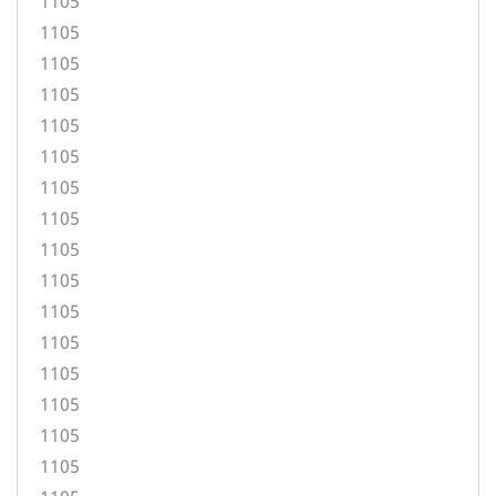
1105
1105
1105
1105
1105
1105
1105
1105
1105
1105
1105
1105
1105
1105
1105
1105