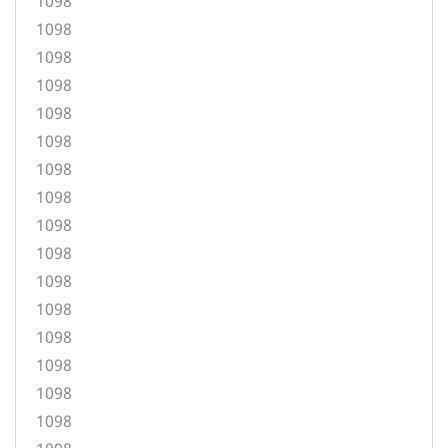
1098
1098
1098
1098
1098
1098
1098
1098
1098
1098
1098
1098
1098
1098
1098
1098