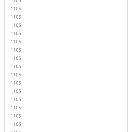
1105
1105
1105
1105
1105
1105
1105
1105
1105
1105
1105
1105
1105
1105
1105
1105