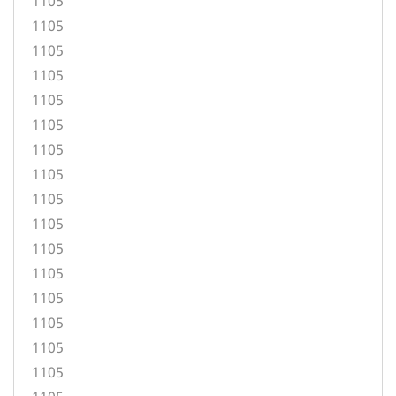
1105
1105
1105
1105
1105
1105
1105
1105
1105
1105
1105
1105
1105
1105
1105
1105