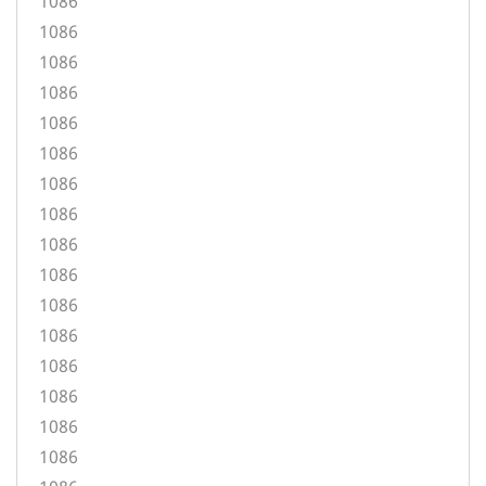
1086
1086
1086
1086
1086
1086
1086
1086
1086
1086
1086
1086
1086
1086
1086
1086