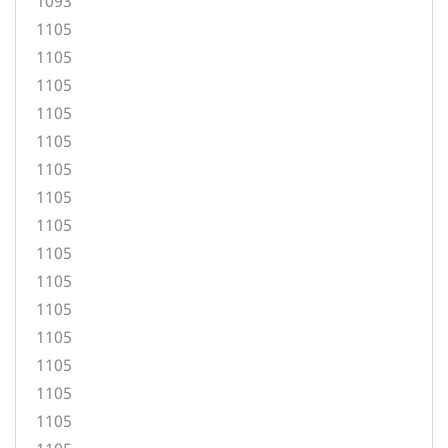
1093
1105
1105
1105
1105
1105
1105
1105
1105
1105
1105
1105
1105
1105
1105
1105