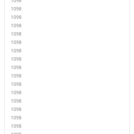
1098
1098
1098
1098
1098
1098
1098
1098
1098
1098
1098
1098
1098
1098
1098
1098