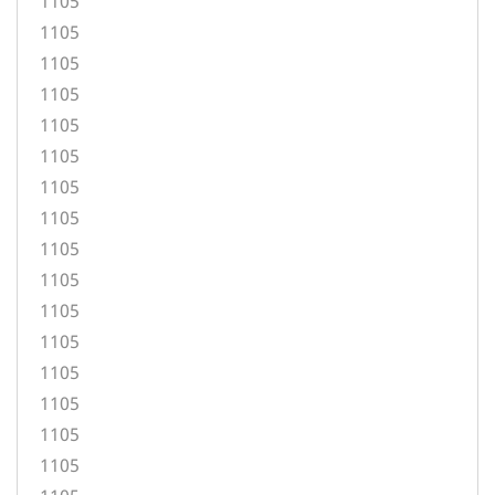
1105
1105
1105
1105
1105
1105
1105
1105
1105
1105
1105
1105
1105
1105
1105
1105