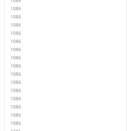
1086
1086
1086
1086
1086
1086
1086
1086
1086
1086
1086
1086
1086
1086
1086
1086