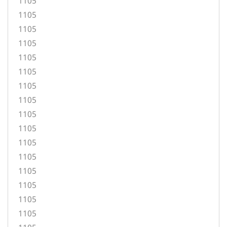
1105
1105
1105
1105
1105
1105
1105
1105
1105
1105
1105
1105
1105
1105
1105
1105