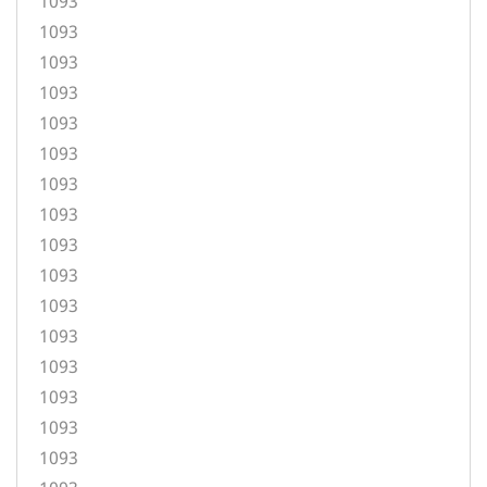
1093
1093
1093
1093
1093
1093
1093
1093
1093
1093
1093
1093
1093
1093
1093
1093