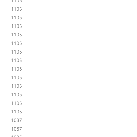
1105
1105
1105
1105
1105
1105
1105
1105
1105
1105
1105
1105
1105
1105
1087
1087