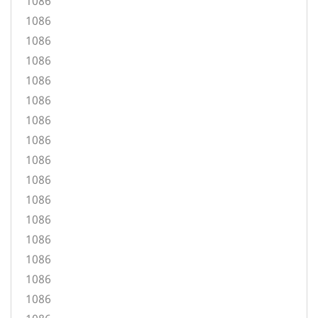
1086
1086
1086
1086
1086
1086
1086
1086
1086
1086
1086
1086
1086
1086
1086
1086