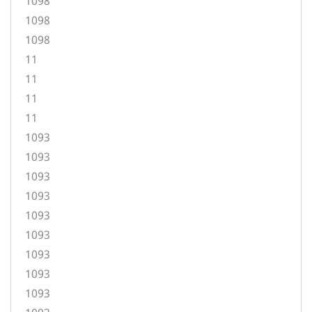
1098
1098
1098
11
11
11
11
1093
1093
1093
1093
1093
1093
1093
1093
1093