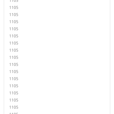
1105
1105
1105
1105
1105
1105
1105
1105
1105
1105
1105
1105
1105
1105
1105
1105