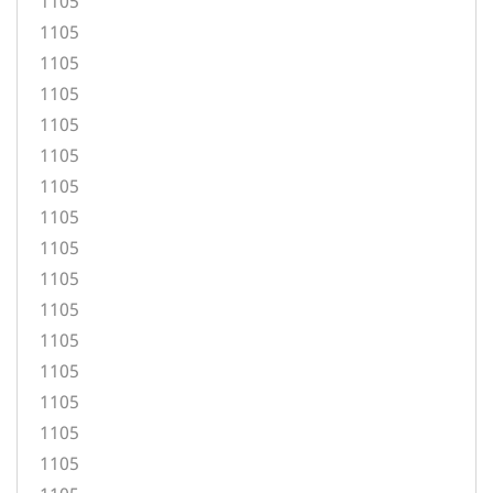
1105
1105
1105
1105
1105
1105
1105
1105
1105
1105
1105
1105
1105
1105
1105
1105