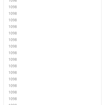
1098
1098
1098
1098
1098
1098
1098
1098
1098
1098
1098
1098
1098
1098
1098
1098