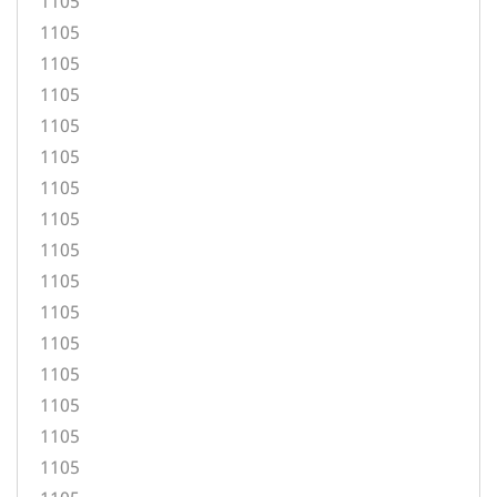
1105
1105
1105
1105
1105
1105
1105
1105
1105
1105
1105
1105
1105
1105
1105
1105