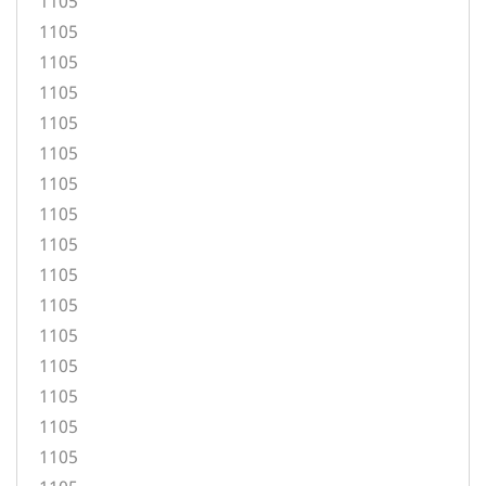
1105
1105
1105
1105
1105
1105
1105
1105
1105
1105
1105
1105
1105
1105
1105
1105