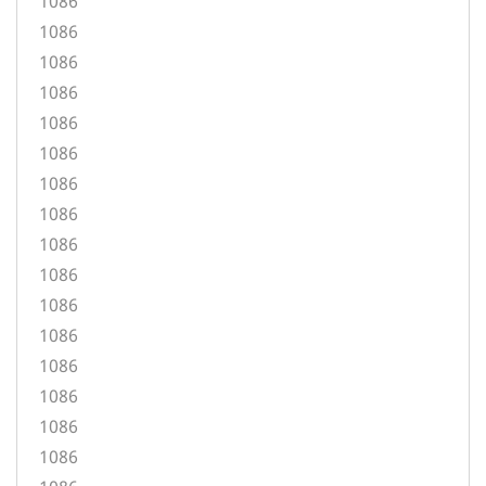
1086
1086
1086
1086
1086
1086
1086
1086
1086
1086
1086
1086
1086
1086
1086
1086