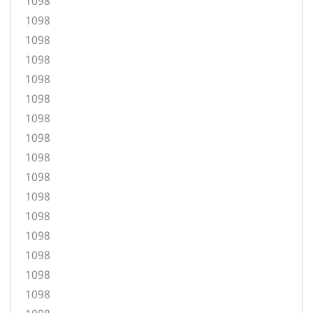
1098
1098
1098
1098
1098
1098
1098
1098
1098
1098
1098
1098
1098
1098
1098
1098