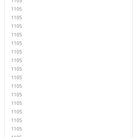
1105
1105
1105
1105
1105
1105
1105
1105
1105
1105
1105
1105
1105
1105
1105
1105