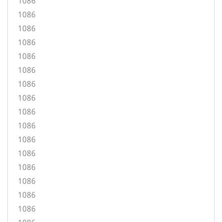
1086
1086
1086
1086
1086
1086
1086
1086
1086
1086
1086
1086
1086
1086
1086
1086