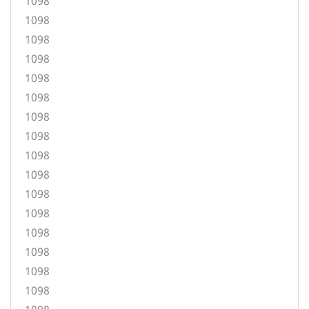
1098
1098
1098
1098
1098
1098
1098
1098
1098
1098
1098
1098
1098
1098
1098
1098