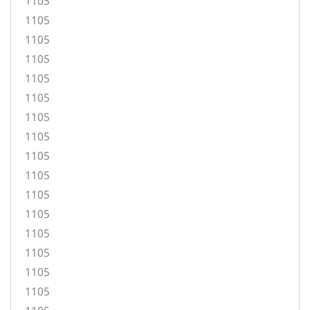
1105
1105
1105
1105
1105
1105
1105
1105
1105
1105
1105
1105
1105
1105
1105
1105