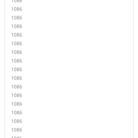
1086
1086
1086
1086
1086
1086
1086
1086
1086
1086
1086
1086
1086
1086
1086
1086