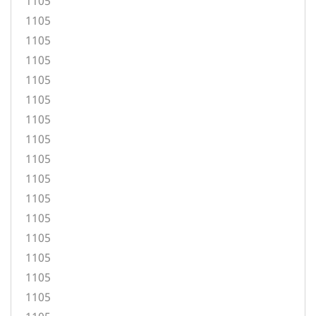
1105
1105
1105
1105
1105
1105
1105
1105
1105
1105
1105
1105
1105
1105
1105
1105