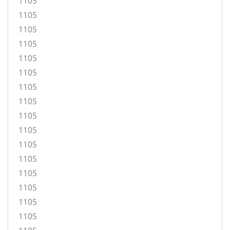
1105
1105
1105
1105
1105
1105
1105
1105
1105
1105
1105
1105
1105
1105
1105
1105