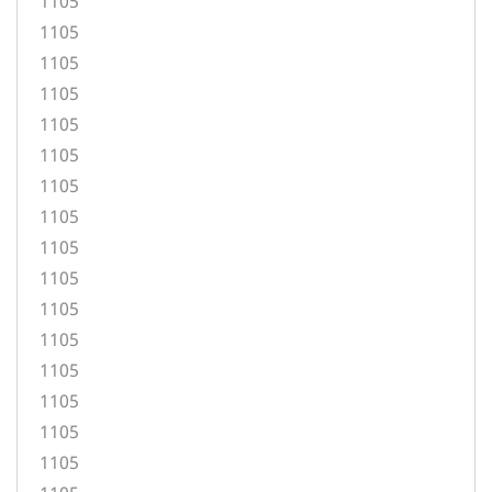
1105
1105
1105
1105
1105
1105
1105
1105
1105
1105
1105
1105
1105
1105
1105
1105