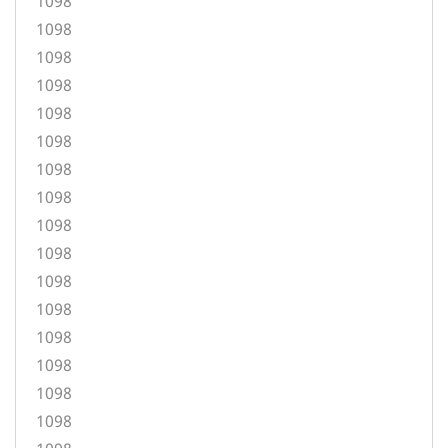
1098
1098
1098
1098
1098
1098
1098
1098
1098
1098
1098
1098
1098
1098
1098
1098