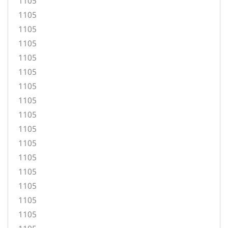
1105
1105
1105
1105
1105
1105
1105
1105
1105
1105
1105
1105
1105
1105
1105
1105