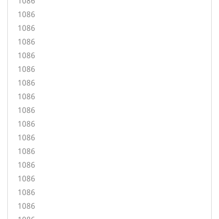
1086
1086
1086
1086
1086
1086
1086
1086
1086
1086
1086
1086
1086
1086
1086
1086