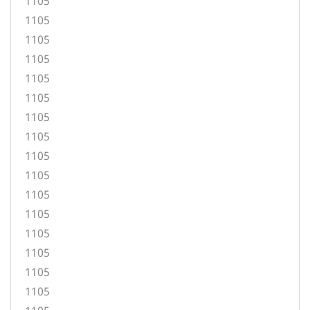
1105
1105
1105
1105
1105
1105
1105
1105
1105
1105
1105
1105
1105
1105
1105
1105