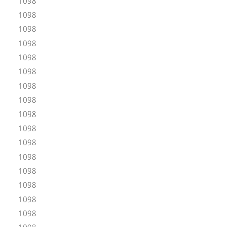
1098
1098
1098
1098
1098
1098
1098
1098
1098
1098
1098
1098
1098
1098
1098
1098