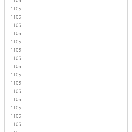
1105
1105
1105
1105
1105
1105
1105
1105
1105
1105
1105
1105
1105
1105
1105
1105