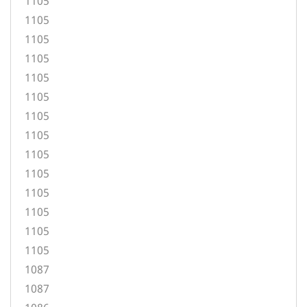
1105
1105
1105
1105
1105
1105
1105
1105
1105
1105
1105
1105
1105
1105
1087
1087