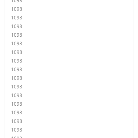
1098
1098
1098
1098
1098
1098
1098
1098
1098
1098
1098
1098
1098
1098
1098
1098