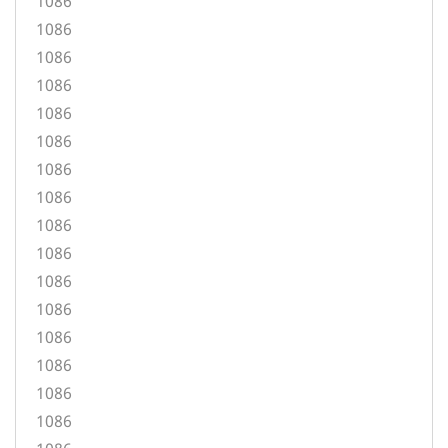
1086
1086
1086
1086
1086
1086
1086
1086
1086
1086
1086
1086
1086
1086
1086
1086