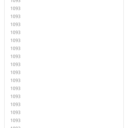
1093
1093
1093
1093
1093
1093
1093
1093
1093
1093
1093
1093
1093
1093
1093
1093