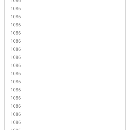
1086
1086
1086
1086
1086
1086
1086
1086
1086
1086
1086
1086
1086
1086
1086
1086