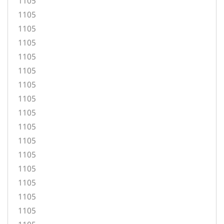
1105
1105
1105
1105
1105
1105
1105
1105
1105
1105
1105
1105
1105
1105
1105
1105