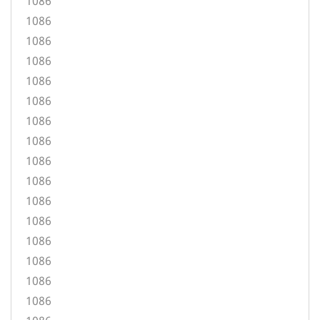
1086
1086
1086
1086
1086
1086
1086
1086
1086
1086
1086
1086
1086
1086
1086
1086