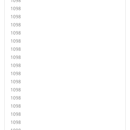
1098
1098
1098
1098
1098
1098
1098
1098
1098
1098
1098
1098
1098
1098
1098
1098