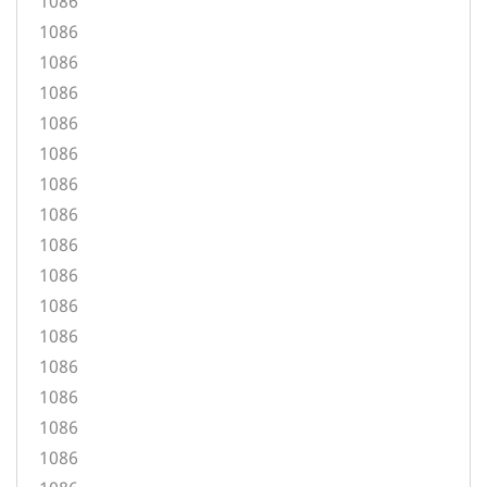
1086
1086
1086
1086
1086
1086
1086
1086
1086
1086
1086
1086
1086
1086
1086
1086