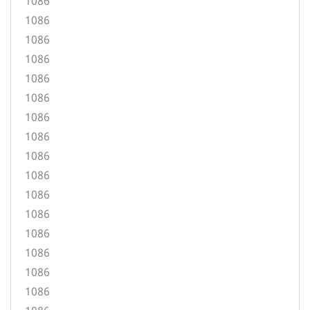
1086
1086
1086
1086
1086
1086
1086
1086
1086
1086
1086
1086
1086
1086
1086
1086