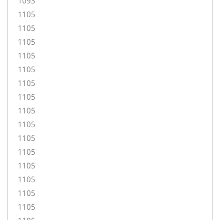
1093
1105
1105
1105
1105
1105
1105
1105
1105
1105
1105
1105
1105
1105
1105
1105