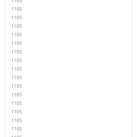
1105
1105
1105
1105
1105
1105
1105
1105
1105
1105
1105
1105
1105
1105
1105
1105