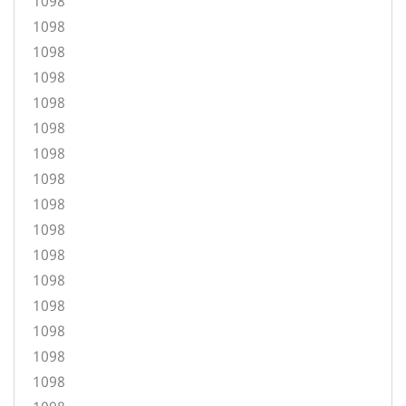
1098
1098
1098
1098
1098
1098
1098
1098
1098
1098
1098
1098
1098
1098
1098
1098