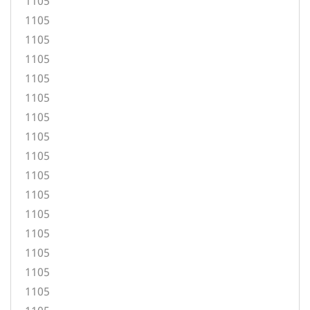
1105
1105
1105
1105
1105
1105
1105
1105
1105
1105
1105
1105
1105
1105
1105
1105