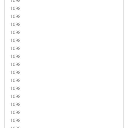
1098
1098
1098
1098
1098
1098
1098
1098
1098
1098
1098
1098
1098
1098
1098
1098