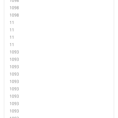
1098
1098
1098
11
11
11
11
1093
1093
1093
1093
1093
1093
1093
1093
1093