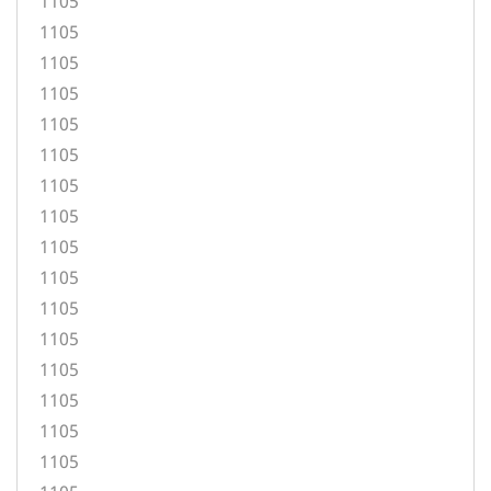
1105
1105
1105
1105
1105
1105
1105
1105
1105
1105
1105
1105
1105
1105
1105
1105