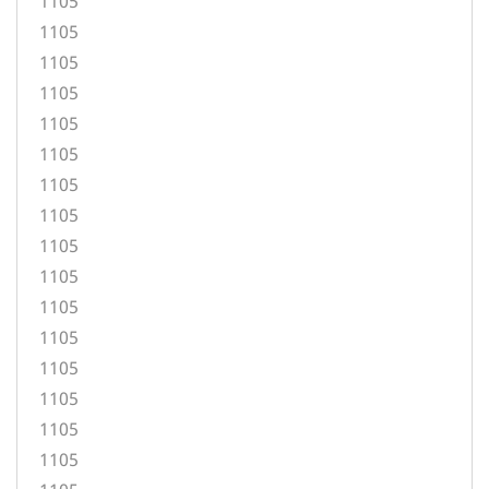
1105
1105
1105
1105
1105
1105
1105
1105
1105
1105
1105
1105
1105
1105
1105
1105