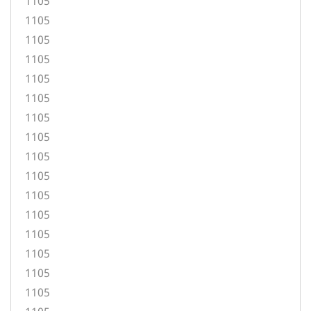
1105
1105
1105
1105
1105
1105
1105
1105
1105
1105
1105
1105
1105
1105
1105
1105