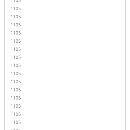
1105
1105
1105
1105
1105
1105
1105
1105
1105
1105
1105
1105
1105
1105
1105
1105