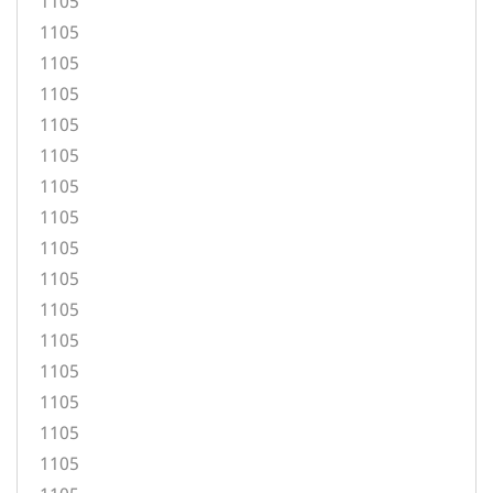
1105
1105
1105
1105
1105
1105
1105
1105
1105
1105
1105
1105
1105
1105
1105
1105