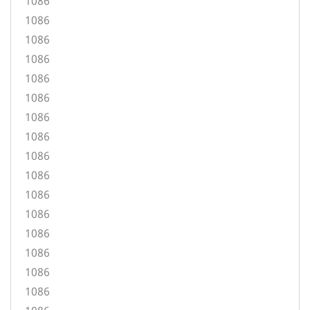
1086
1086
1086
1086
1086
1086
1086
1086
1086
1086
1086
1086
1086
1086
1086
1086