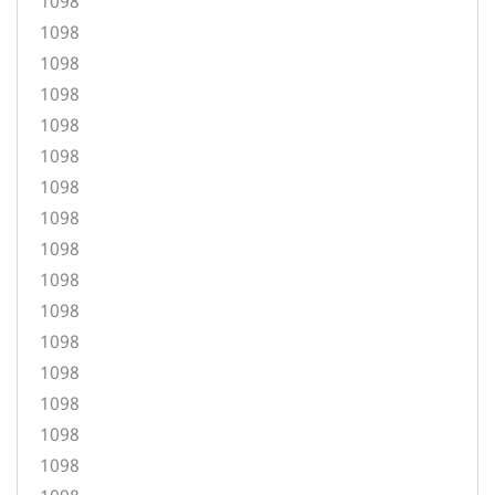
1098
1098
1098
1098
1098
1098
1098
1098
1098
1098
1098
1098
1098
1098
1098
1098