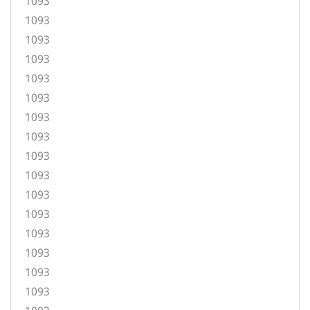
1093
1093
1093
1093
1093
1093
1093
1093
1093
1093
1093
1093
1093
1093
1093
1093