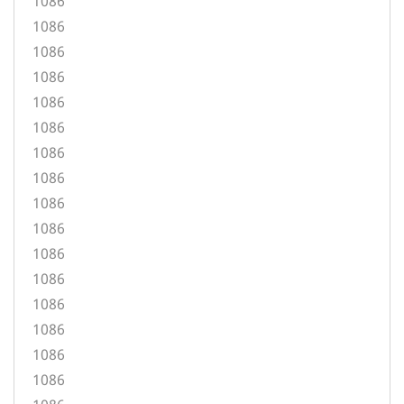
1086
1086
1086
1086
1086
1086
1086
1086
1086
1086
1086
1086
1086
1086
1086
1086