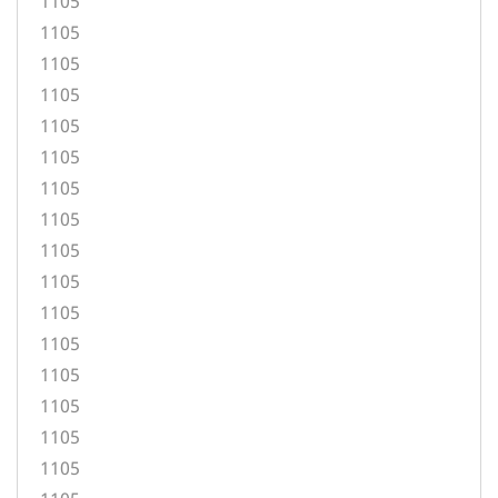
1105
1105
1105
1105
1105
1105
1105
1105
1105
1105
1105
1105
1105
1105
1105
1105