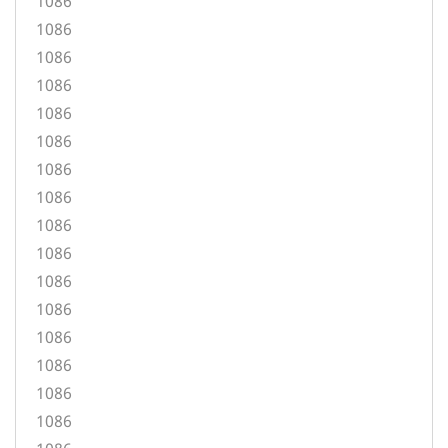
1086
1086
1086
1086
1086
1086
1086
1086
1086
1086
1086
1086
1086
1086
1086
1086