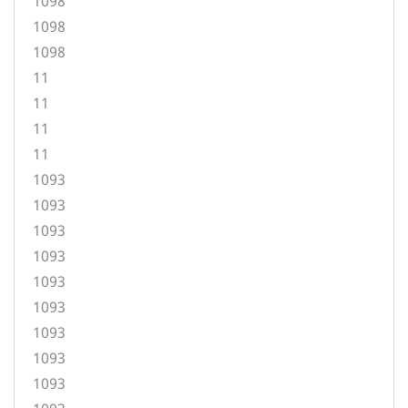
1098
1098
1098
11
11
11
11
1093
1093
1093
1093
1093
1093
1093
1093
1093