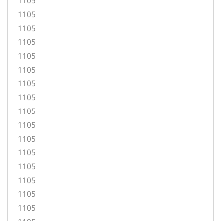
1105
1105
1105
1105
1105
1105
1105
1105
1105
1105
1105
1105
1105
1105
1105
1105