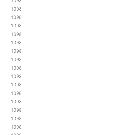
1098
1098
1098
1098
1098
1098
1098
1098
1098
1098
1098
1098
1098
1098
1098
1098