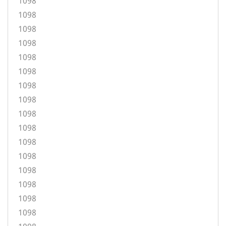
1098
1098
1098
1098
1098
1098
1098
1098
1098
1098
1098
1098
1098
1098
1098
1098