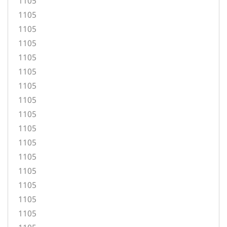
1105
1105
1105
1105
1105
1105
1105
1105
1105
1105
1105
1105
1105
1105
1105
1105