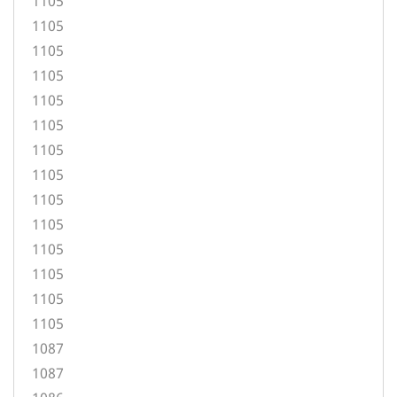
1105
1105
1105
1105
1105
1105
1105
1105
1105
1105
1105
1105
1105
1105
1087
1087