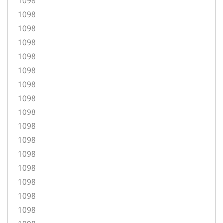
1098
1098
1098
1098
1098
1098
1098
1098
1098
1098
1098
1098
1098
1098
1098
1098