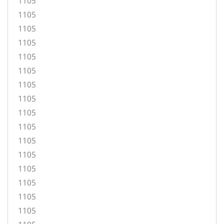
1105
1105
1105
1105
1105
1105
1105
1105
1105
1105
1105
1105
1105
1105
1105
1105