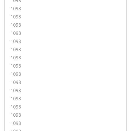
1098
1098
1098
1098
1098
1098
1098
1098
1098
1098
1098
1098
1098
1098
1098
1098