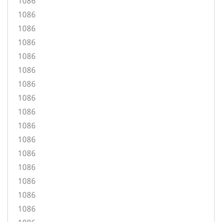
1086
1086
1086
1086
1086
1086
1086
1086
1086
1086
1086
1086
1086
1086
1086
1086