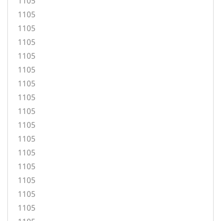
1105
1105
1105
1105
1105
1105
1105
1105
1105
1105
1105
1105
1105
1105
1105
1105