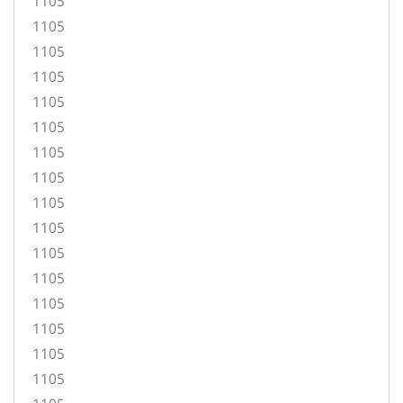
1105
1105
1105
1105
1105
1105
1105
1105
1105
1105
1105
1105
1105
1105
1105
1105