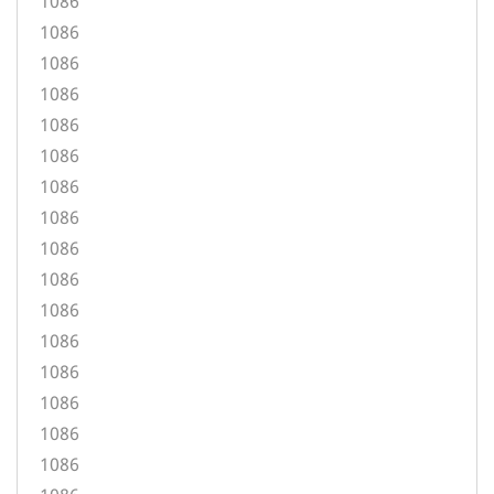
1086
1086
1086
1086
1086
1086
1086
1086
1086
1086
1086
1086
1086
1086
1086
1086