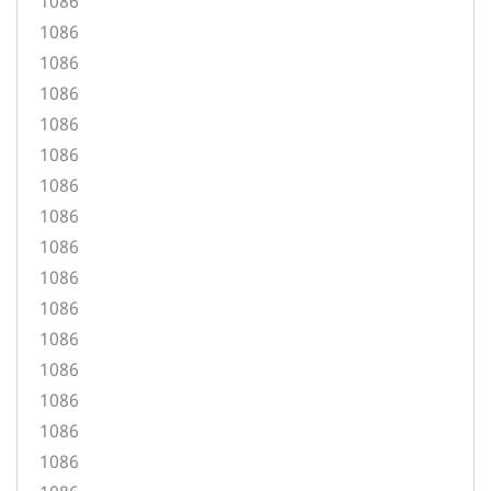
1086
1086
1086
1086
1086
1086
1086
1086
1086
1086
1086
1086
1086
1086
1086
1086