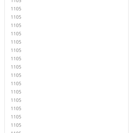
1105
1105
1105
1105
1105
1105
1105
1105
1105
1105
1105
1105
1105
1105
1105
1105