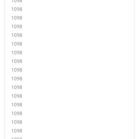
1098
1098
1098
1098
1098
1098
1098
1098
1098
1098
1098
1098
1098
1098
1098
1098