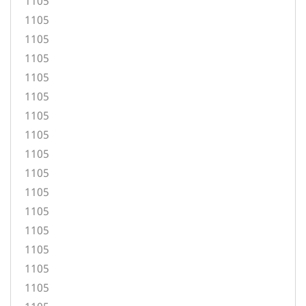
1105
1105
1105
1105
1105
1105
1105
1105
1105
1105
1105
1105
1105
1105
1105
1105