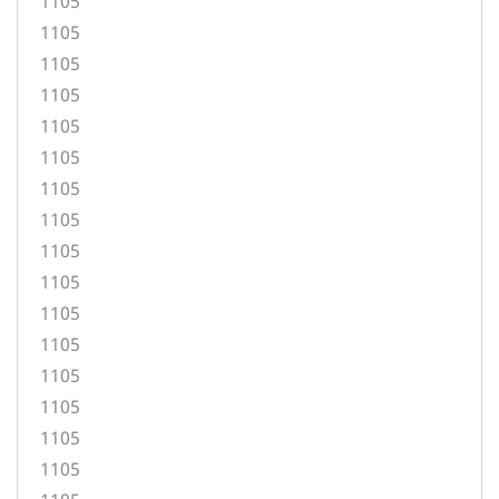
1105
1105
1105
1105
1105
1105
1105
1105
1105
1105
1105
1105
1105
1105
1105
1105