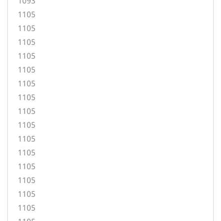
1093
1105
1105
1105
1105
1105
1105
1105
1105
1105
1105
1105
1105
1105
1105
1105