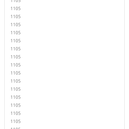
1105
1105
1105
1105
1105
1105
1105
1105
1105
1105
1105
1105
1105
1105
1105
1105