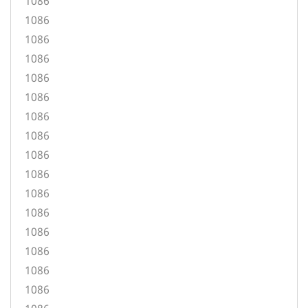
1086
1086
1086
1086
1086
1086
1086
1086
1086
1086
1086
1086
1086
1086
1086
1086