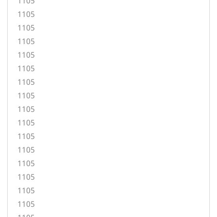
1105
1105
1105
1105
1105
1105
1105
1105
1105
1105
1105
1105
1105
1105
1105
1105