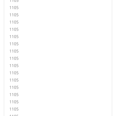
1105
1105
1105
1105
1105
1105
1105
1105
1105
1105
1105
1105
1105
1105
1105
1105