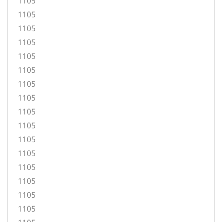
1105
1105
1105
1105
1105
1105
1105
1105
1105
1105
1105
1105
1105
1105
1105
1105