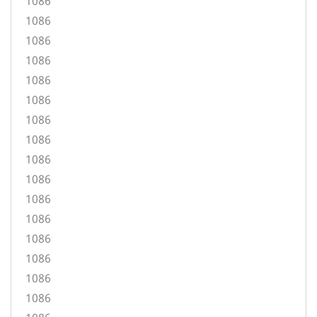
1086
1086
1086
1086
1086
1086
1086
1086
1086
1086
1086
1086
1086
1086
1086
1086