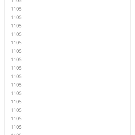
1105
1105
1105
1105
1105
1105
1105
1105
1105
1105
1105
1105
1105
1105
1105
1105