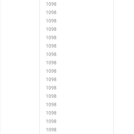
1098
1098
1098
1098
1098
1098
1098
1098
1098
1098
1098
1098
1098
1098
1098
1098