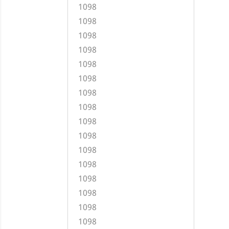
1098
1098
1098
1098
1098
1098
1098
1098
1098
1098
1098
1098
1098
1098
1098
1098