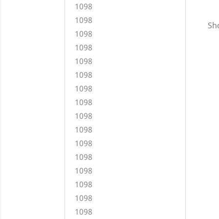
1098
1098
Sho
1098
1098
1098
1098
1098
1098
1098
1098
1098
1098
1098
1098
1098
1098