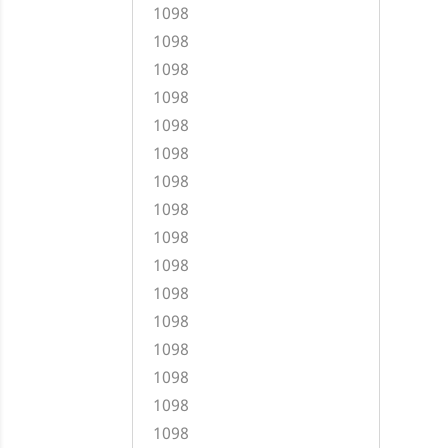
1098
1098
1098
1098
1098
1098
1098
1098
1098
1098
1098
1098
1098
1098
1098
1098