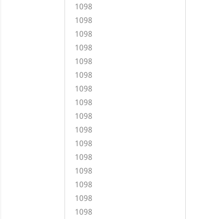
1098
1098
1098
1098
1098
1098
1098
1098
1098
1098
1098
1098
1098
1098
1098
1098