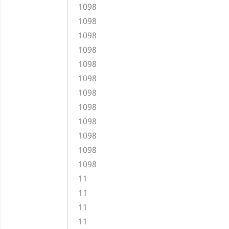
1098
1098
1098
1098
1098
1098
1098
1098
1098
1098
1098
1098
11
11
11
11