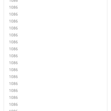
1086
1086
1086
1086
1086
1086
1086
1086
1086
1086
1086
1086
1086
1086
1086
1086