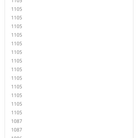
1105
1105
1105
1105
1105
1105
1105
1105
1105
1105
1105
1105
1105
1105
1087
1087