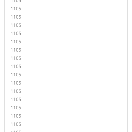
1105
1105
1105
1105
1105
1105
1105
1105
1105
1105
1105
1105
1105
1105
1105
1105