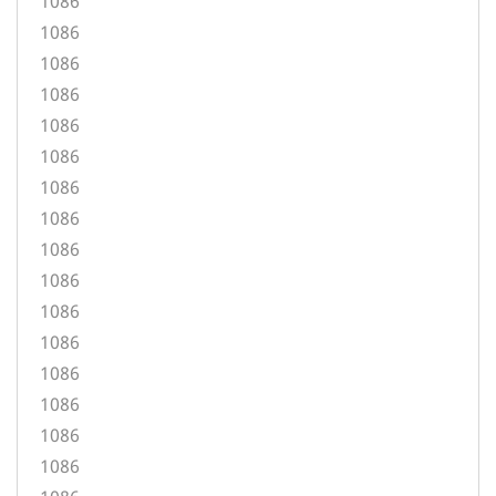
1086
1086
1086
1086
1086
1086
1086
1086
1086
1086
1086
1086
1086
1086
1086
1086