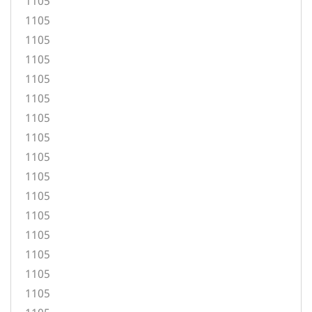
1105
1105
1105
1105
1105
1105
1105
1105
1105
1105
1105
1105
1105
1105
1105
1105