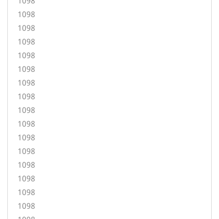
1098
1098
1098
1098
1098
1098
1098
1098
1098
1098
1098
1098
1098
1098
1098
1098