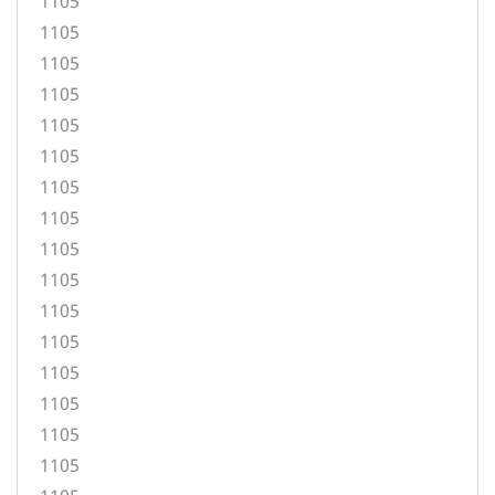
1105
1105
1105
1105
1105
1105
1105
1105
1105
1105
1105
1105
1105
1105
1105
1105