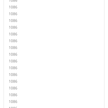
1086
1086
1086
1086
1086
1086
1086
1086
1086
1086
1086
1086
1086
1086
1086
1086