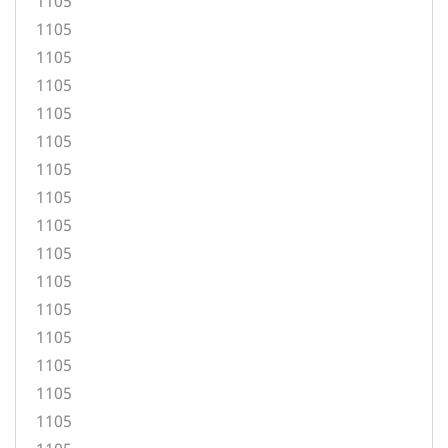
1105
1105
1105
1105
1105
1105
1105
1105
1105
1105
1105
1105
1105
1105
1105
1105