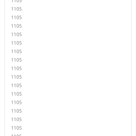
1105
1105
1105
1105
1105
1105
1105
1105
1105
1105
1105
1105
1105
1105
1105
1105