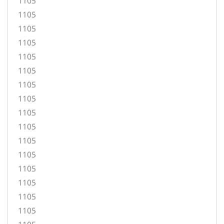
1105
1105
1105
1105
1105
1105
1105
1105
1105
1105
1105
1105
1105
1105
1105
1105