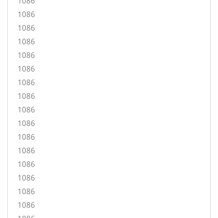
1086
1086
1086
1086
1086
1086
1086
1086
1086
1086
1086
1086
1086
1086
1086
1086