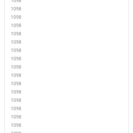
1098
1098
1098
1098
1098
1098
1098
1098
1098
1098
1098
1098
1098
1098
1098
1098