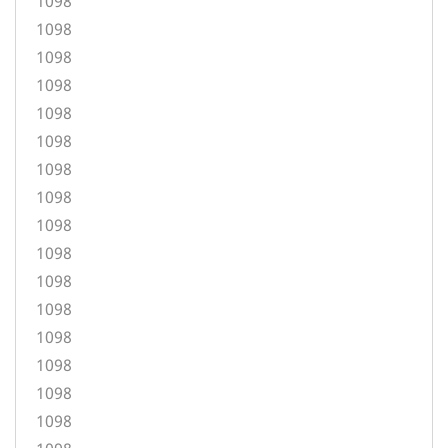
1098
1098
1098
1098
1098
1098
1098
1098
1098
1098
1098
1098
1098
1098
1098
1098