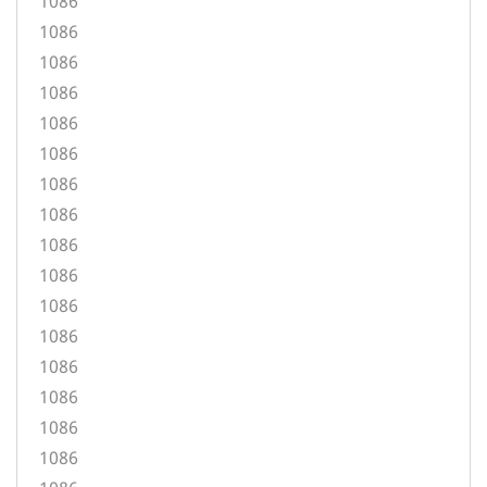
1086
1086
1086
1086
1086
1086
1086
1086
1086
1086
1086
1086
1086
1086
1086
1086