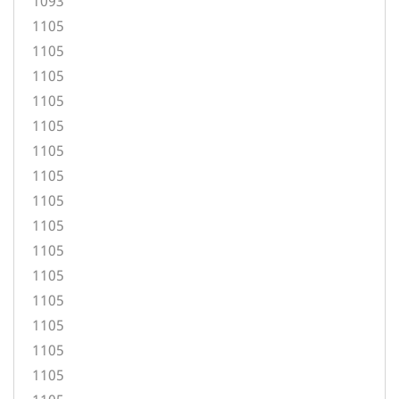
1093
1105
1105
1105
1105
1105
1105
1105
1105
1105
1105
1105
1105
1105
1105
1105