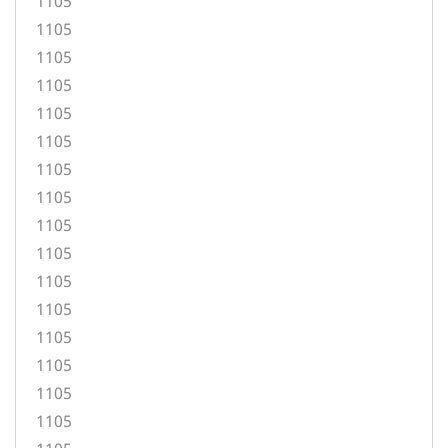
1105
1105
1105
1105
1105
1105
1105
1105
1105
1105
1105
1105
1105
1105
1105
1105