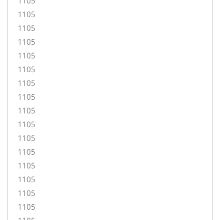
1105
1105
1105
1105
1105
1105
1105
1105
1105
1105
1105
1105
1105
1105
1105
1105