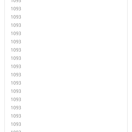
1093
1093
1093
1093
1093
1093
1093
1093
1093
1093
1093
1093
1093
1093
1093
1093