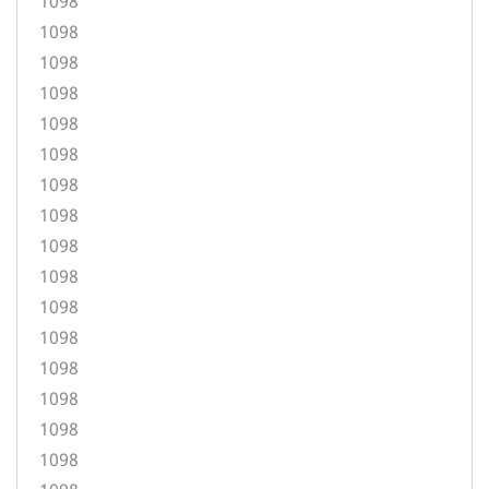
1098
1098
1098
1098
1098
1098
1098
1098
1098
1098
1098
1098
1098
1098
1098
1098