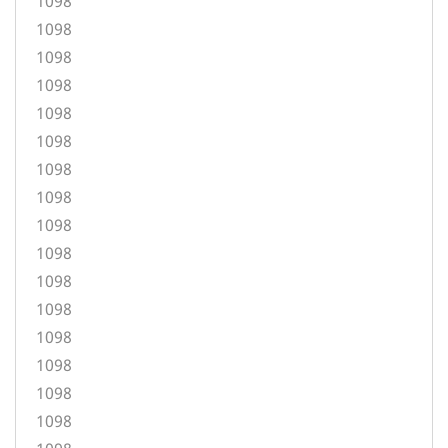
1098
1098
1098
1098
1098
1098
1098
1098
1098
1098
1098
1098
1098
1098
1098
1098