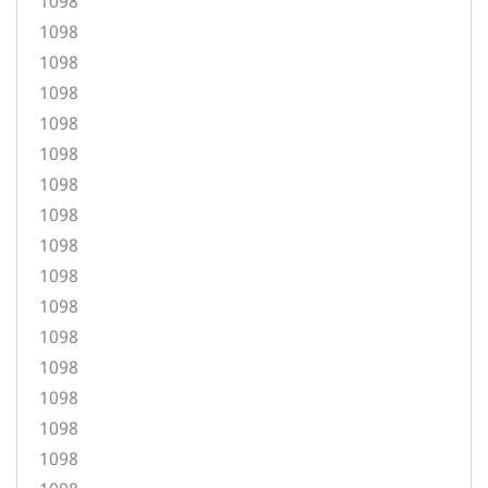
1098
1098
1098
1098
1098
1098
1098
1098
1098
1098
1098
1098
1098
1098
1098
1098