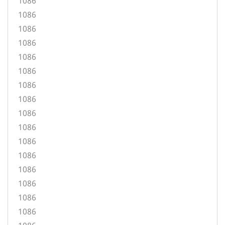
1086
1086
1086
1086
1086
1086
1086
1086
1086
1086
1086
1086
1086
1086
1086
1086