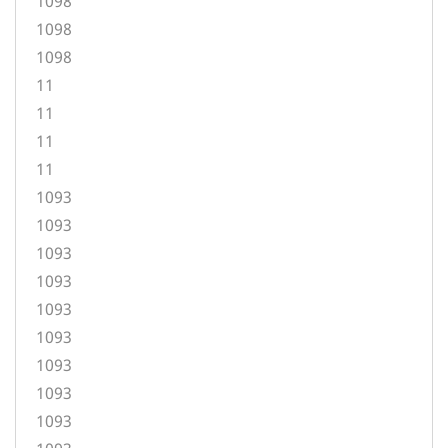
1098
1098
1098
11
11
11
11
1093
1093
1093
1093
1093
1093
1093
1093
1093