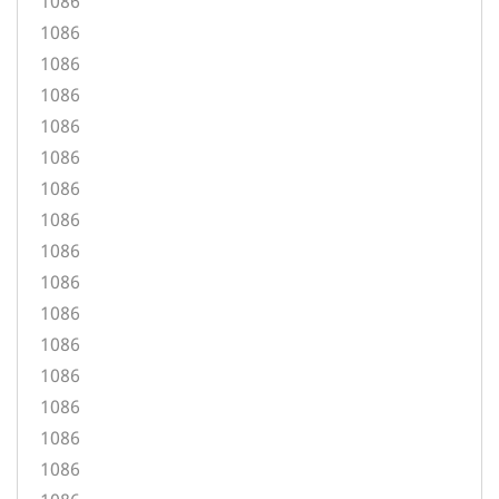
1086
1086
1086
1086
1086
1086
1086
1086
1086
1086
1086
1086
1086
1086
1086
1086