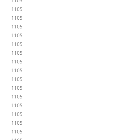
1105
1105
1105
1105
1105
1105
1105
1105
1105
1105
1105
1105
1105
1105
1105
1105