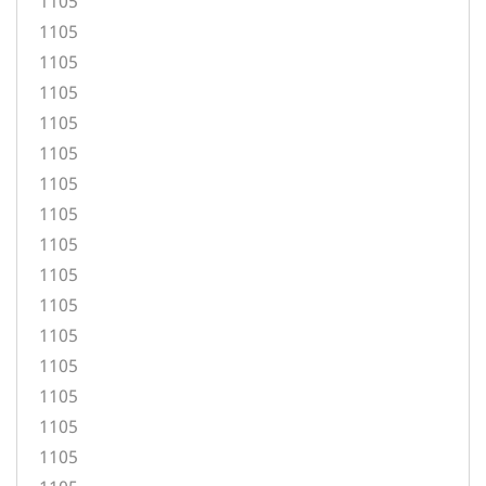
1105
1105
1105
1105
1105
1105
1105
1105
1105
1105
1105
1105
1105
1105
1105
1105