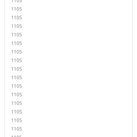
1105
1105
1105
1105
1105
1105
1105
1105
1105
1105
1105
1105
1105
1105
1105
1105