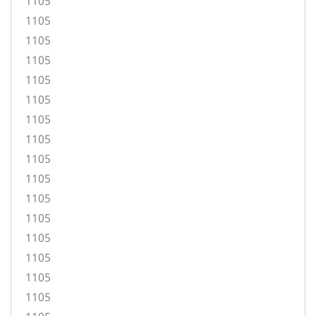
1105
1105
1105
1105
1105
1105
1105
1105
1105
1105
1105
1105
1105
1105
1105
1105