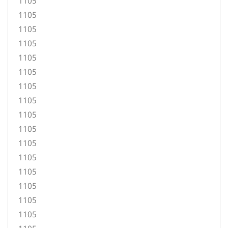
1105
1105
1105
1105
1105
1105
1105
1105
1105
1105
1105
1105
1105
1105
1105
1105