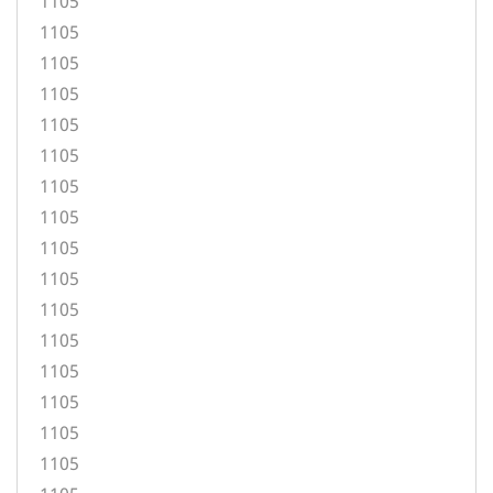
1105
1105
1105
1105
1105
1105
1105
1105
1105
1105
1105
1105
1105
1105
1105
1105