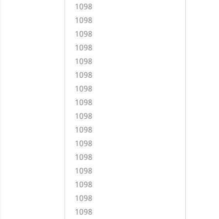
1098
1098
1098
1098
1098
1098
1098
1098
1098
1098
1098
1098
1098
1098
1098
1098