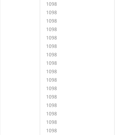
1098
1098
1098
1098
1098
1098
1098
1098
1098
1098
1098
1098
1098
1098
1098
1098