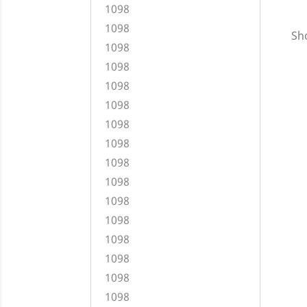
1098
1098
Sho
1098
1098
1098
1098
1098
1098
1098
1098
1098
1098
1098
1098
1098
1098