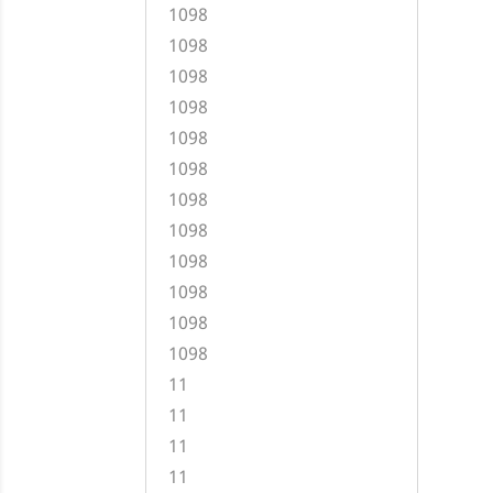
1098
1098
1098
1098
1098
1098
1098
1098
1098
1098
1098
1098
11
11
11
11