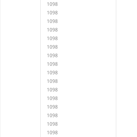
1098
1098
1098
1098
1098
1098
1098
1098
1098
1098
1098
1098
1098
1098
1098
1098