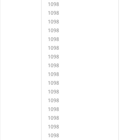
1098
1098
1098
1098
1098
1098
1098
1098
1098
1098
1098
1098
1098
1098
1098
1098