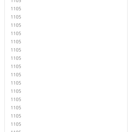
1105
1105
1105
1105
1105
1105
1105
1105
1105
1105
1105
1105
1105
1105
1105
1105