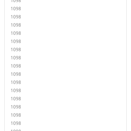
1098
1098
1098
1098
1098
1098
1098
1098
1098
1098
1098
1098
1098
1098
1098
1098