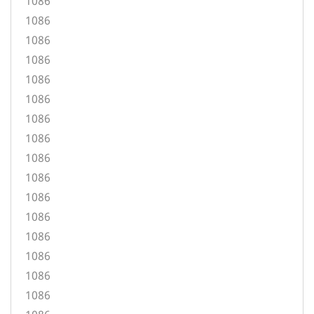
1086
1086
1086
1086
1086
1086
1086
1086
1086
1086
1086
1086
1086
1086
1086
1086