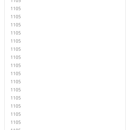
1105
1105
1105
1105
1105
1105
1105
1105
1105
1105
1105
1105
1105
1105
1105
1105