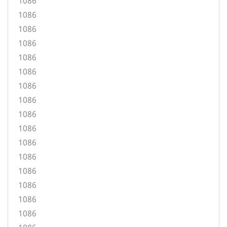
1086
1086
1086
1086
1086
1086
1086
1086
1086
1086
1086
1086
1086
1086
1086
1086