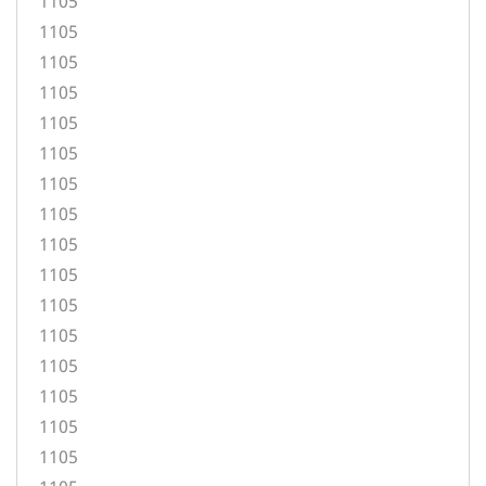
1105
1105
1105
1105
1105
1105
1105
1105
1105
1105
1105
1105
1105
1105
1105
1105