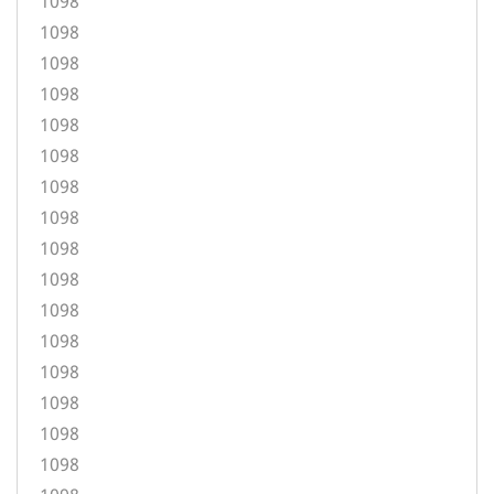
1098
1098
1098
1098
1098
1098
1098
1098
1098
1098
1098
1098
1098
1098
1098
1098