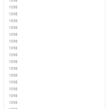
1098
1098
1098
1098
1098
1098
1098
1098
1098
1098
1098
1098
1098
1098
1098
1098