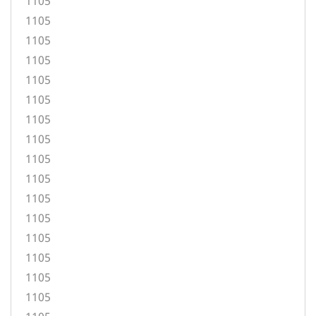
1105
1105
1105
1105
1105
1105
1105
1105
1105
1105
1105
1105
1105
1105
1105
1105