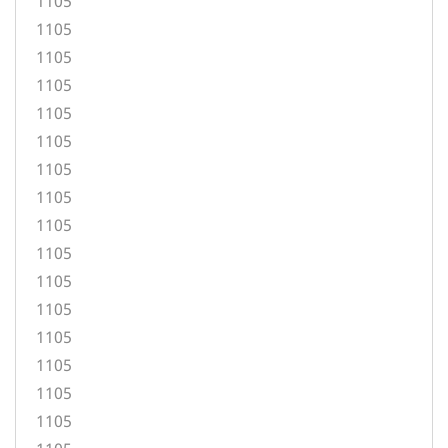
1105
1105
1105
1105
1105
1105
1105
1105
1105
1105
1105
1105
1105
1105
1105
1105