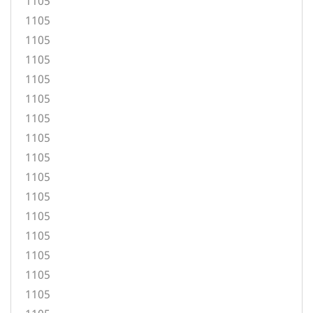
1105
1105
1105
1105
1105
1105
1105
1105
1105
1105
1105
1105
1105
1105
1105
1105