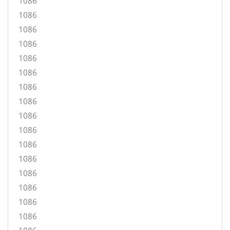
1086
1086
1086
1086
1086
1086
1086
1086
1086
1086
1086
1086
1086
1086
1086
1086