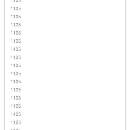
1105
1105
1105
1105
1105
1105
1105
1105
1105
1105
1105
1105
1105
1105
1105
1105