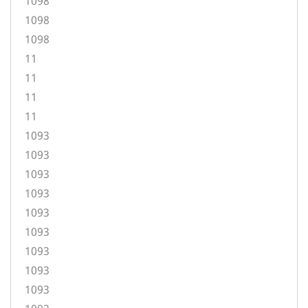
1098
1098
1098
11
11
11
11
1093
1093
1093
1093
1093
1093
1093
1093
1093