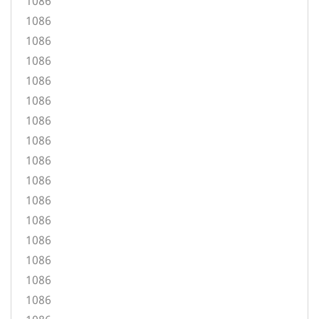
1086
1086
1086
1086
1086
1086
1086
1086
1086
1086
1086
1086
1086
1086
1086
1086