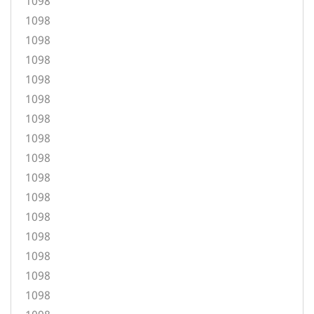
1098
1098
1098
1098
1098
1098
1098
1098
1098
1098
1098
1098
1098
1098
1098
1098