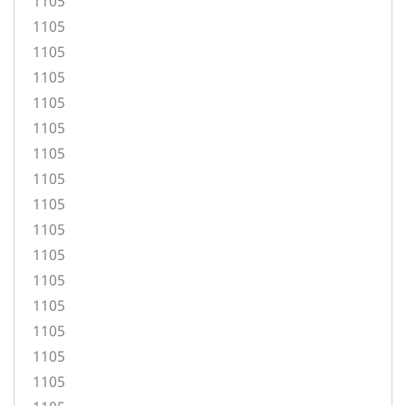
1105
1105
1105
1105
1105
1105
1105
1105
1105
1105
1105
1105
1105
1105
1105
1105