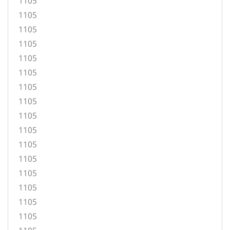
1105
1105
1105
1105
1105
1105
1105
1105
1105
1105
1105
1105
1105
1105
1105
1105