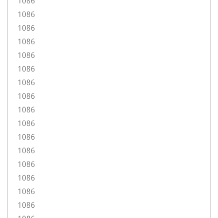
1086
1086
1086
1086
1086
1086
1086
1086
1086
1086
1086
1086
1086
1086
1086
1086