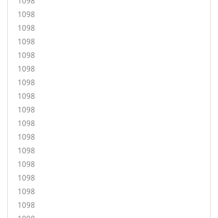
1098
1098
1098
1098
1098
1098
1098
1098
1098
1098
1098
1098
1098
1098
1098
1098