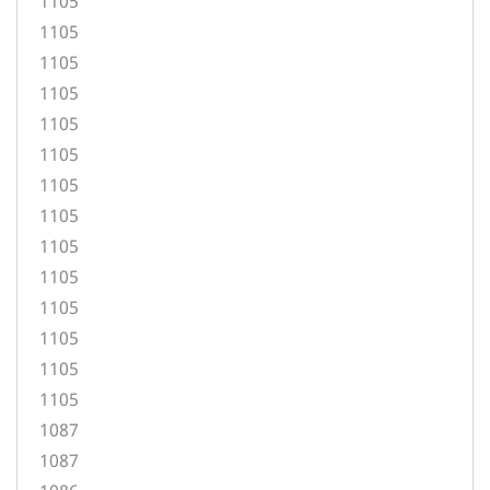
1105
1105
1105
1105
1105
1105
1105
1105
1105
1105
1105
1105
1105
1105
1087
1087