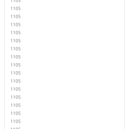
1105
1105
1105
1105
1105
1105
1105
1105
1105
1105
1105
1105
1105
1105
1105
1105