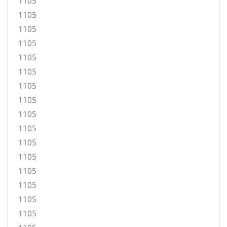
1105
1105
1105
1105
1105
1105
1105
1105
1105
1105
1105
1105
1105
1105
1105
1105