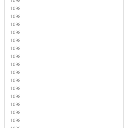
1098
1098
1098
1098
1098
1098
1098
1098
1098
1098
1098
1098
1098
1098
1098
1098