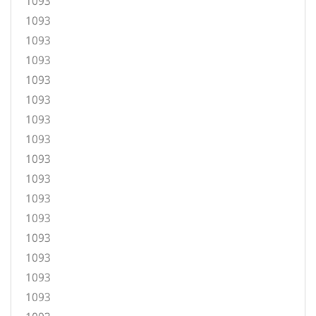
1093
1093
1093
1093
1093
1093
1093
1093
1093
1093
1093
1093
1093
1093
1093
1093