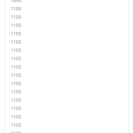
1093
1105
1105
1105
1105
1105
1105
1105
1105
1105
1105
1105
1105
1105
1105
1105