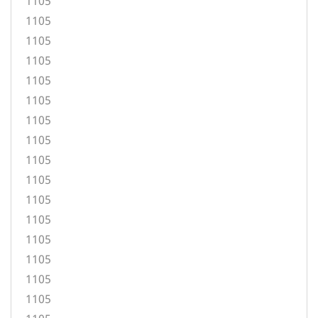
1105
1105
1105
1105
1105
1105
1105
1105
1105
1105
1105
1105
1105
1105
1105
1105