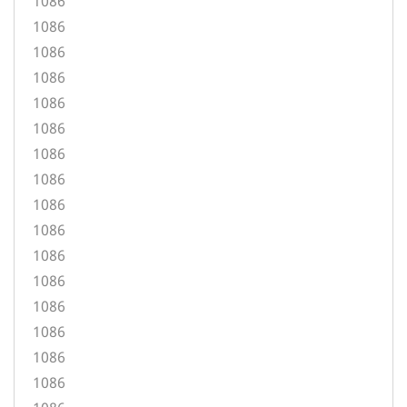
1086
1086
1086
1086
1086
1086
1086
1086
1086
1086
1086
1086
1086
1086
1086
1086