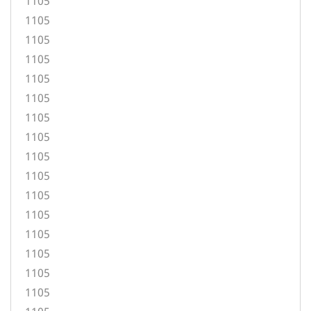
1105
1105
1105
1105
1105
1105
1105
1105
1105
1105
1105
1105
1105
1105
1105
1105