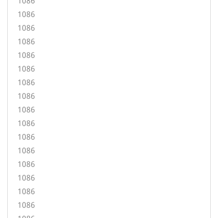
1086
1086
1086
1086
1086
1086
1086
1086
1086
1086
1086
1086
1086
1086
1086
1086