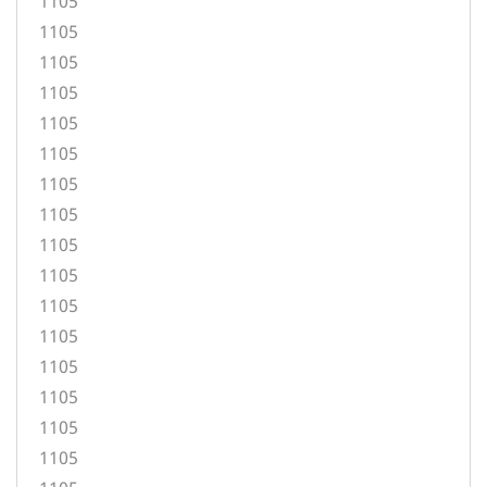
1105
1105
1105
1105
1105
1105
1105
1105
1105
1105
1105
1105
1105
1105
1105
1105