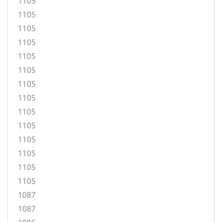
1105
1105
1105
1105
1105
1105
1105
1105
1105
1105
1105
1105
1105
1105
1087
1087