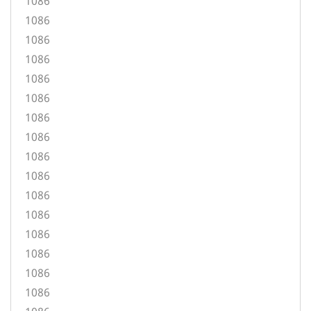
1086
1086
1086
1086
1086
1086
1086
1086
1086
1086
1086
1086
1086
1086
1086
1086