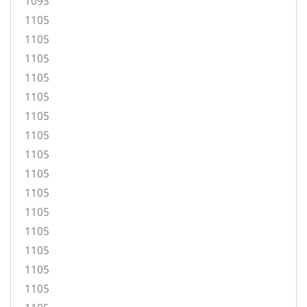
1093
1105
1105
1105
1105
1105
1105
1105
1105
1105
1105
1105
1105
1105
1105
1105