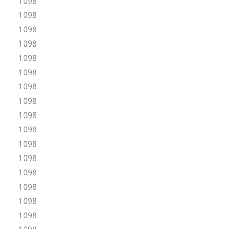
1098
1098
1098
1098
1098
1098
1098
1098
1098
1098
1098
1098
1098
1098
1098
1098