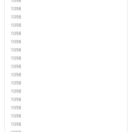
1098
1098
1098
1098
1098
1098
1098
1098
1098
1098
1098
1098
1098
1098
1098
1098