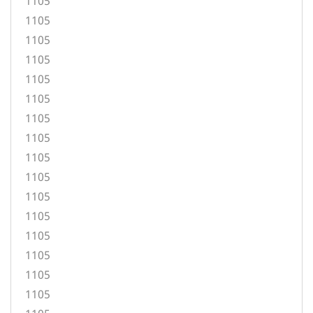
1105
1105
1105
1105
1105
1105
1105
1105
1105
1105
1105
1105
1105
1105
1105
1105