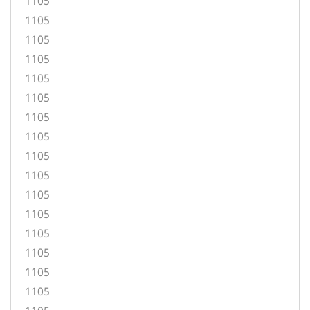
1105
1105
1105
1105
1105
1105
1105
1105
1105
1105
1105
1105
1105
1105
1105
1105