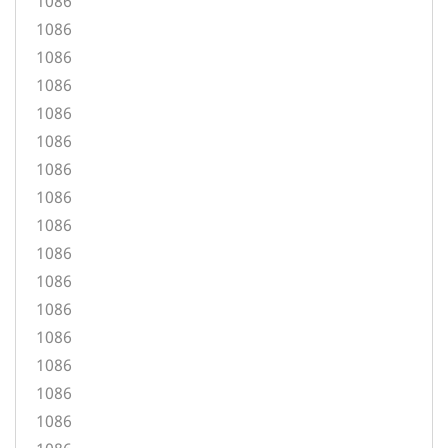
1086
1086
1086
1086
1086
1086
1086
1086
1086
1086
1086
1086
1086
1086
1086
1086