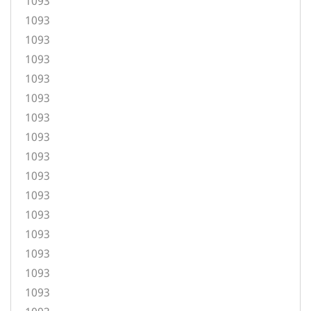
1093
1093
1093
1093
1093
1093
1093
1093
1093
1093
1093
1093
1093
1093
1093
1093