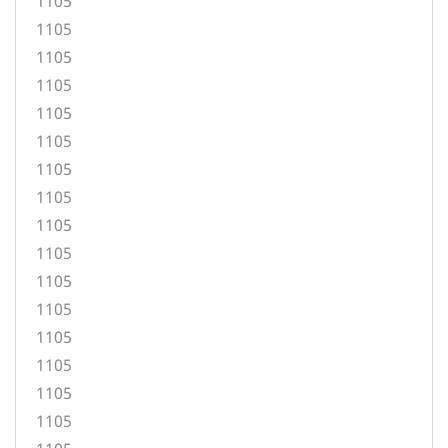
1105
1105
1105
1105
1105
1105
1105
1105
1105
1105
1105
1105
1105
1105
1105
1105