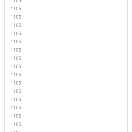
1105
1105
1105
1105
1105
1105
1105
1105
1105
1105
1105
1105
1105
1105
1105
1105