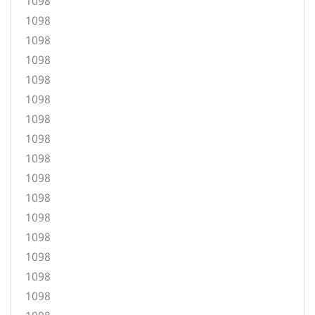
1098
1098
1098
1098
1098
1098
1098
1098
1098
1098
1098
1098
1098
1098
1098
1098