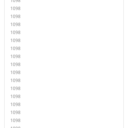
1098
1098
1098
1098
1098
1098
1098
1098
1098
1098
1098
1098
1098
1098
1098
1098