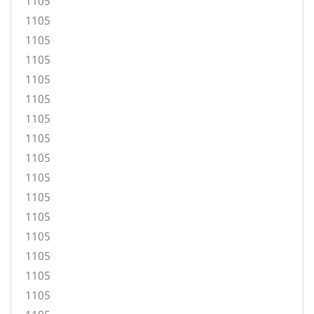
1105
1105
1105
1105
1105
1105
1105
1105
1105
1105
1105
1105
1105
1105
1105
1105