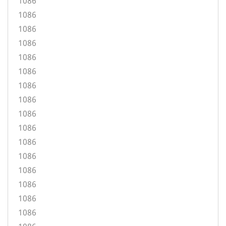
1086
1086
1086
1086
1086
1086
1086
1086
1086
1086
1086
1086
1086
1086
1086
1086