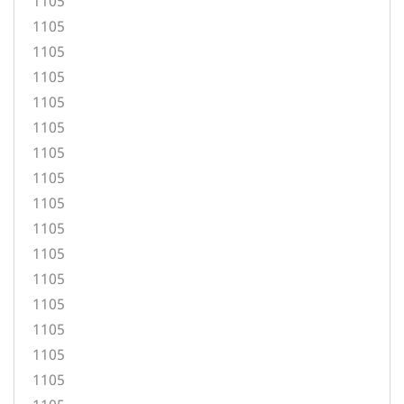
1105
1105
1105
1105
1105
1105
1105
1105
1105
1105
1105
1105
1105
1105
1105
1105