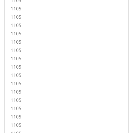
1105
1105
1105
1105
1105
1105
1105
1105
1105
1105
1105
1105
1105
1105
1105
1105