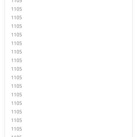
1105
1105
1105
1105
1105
1105
1105
1105
1105
1105
1105
1105
1105
1105
1105
1105