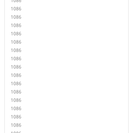
1086
1086
1086
1086
1086
1086
1086
1086
1086
1086
1086
1086
1086
1086
1086
1086