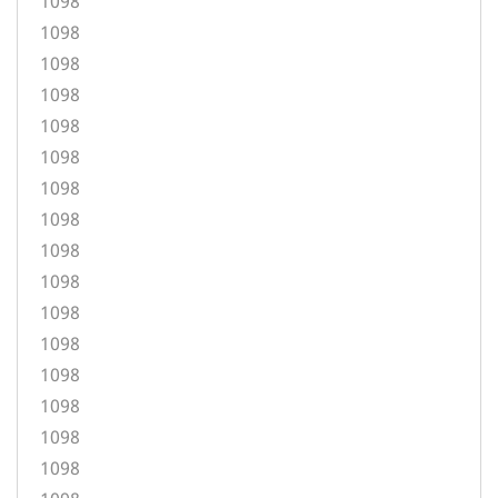
1098
1098
1098
1098
1098
1098
1098
1098
1098
1098
1098
1098
1098
1098
1098
1098