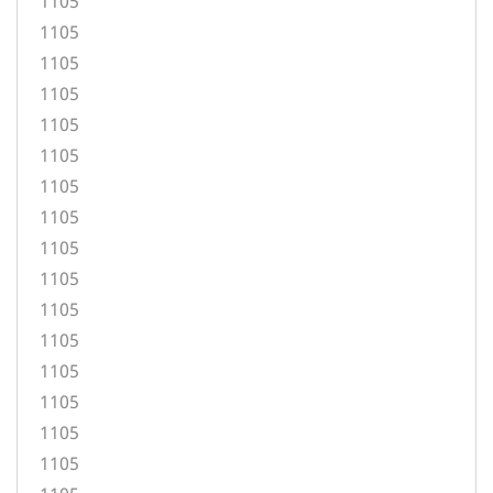
1105
1105
1105
1105
1105
1105
1105
1105
1105
1105
1105
1105
1105
1105
1105
1105