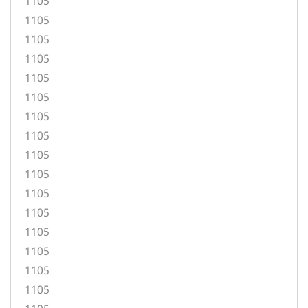
1105
1105
1105
1105
1105
1105
1105
1105
1105
1105
1105
1105
1105
1105
1105
1105