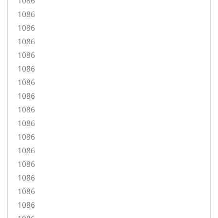
1086
1086
1086
1086
1086
1086
1086
1086
1086
1086
1086
1086
1086
1086
1086
1086