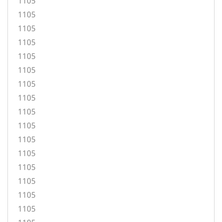
1105
1105
1105
1105
1105
1105
1105
1105
1105
1105
1105
1105
1105
1105
1105
1105