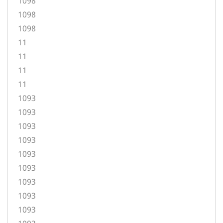
1098
1098
1098
11
11
11
11
1093
1093
1093
1093
1093
1093
1093
1093
1093