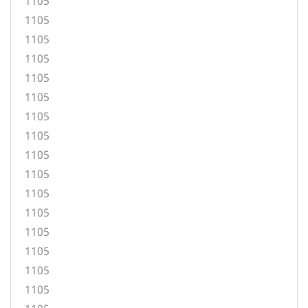
1105
1105
1105
1105
1105
1105
1105
1105
1105
1105
1105
1105
1105
1105
1105
1105