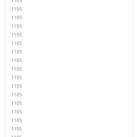
1105
1105
1105
1105
1105
1105
1105
1105
1105
1105
1105
1105
1105
1105
1105
1105