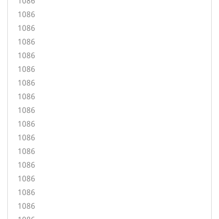
1086
1086
1086
1086
1086
1086
1086
1086
1086
1086
1086
1086
1086
1086
1086
1086