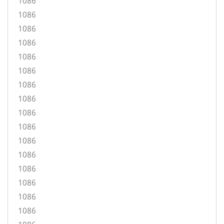
1086
1086
1086
1086
1086
1086
1086
1086
1086
1086
1086
1086
1086
1086
1086
1086