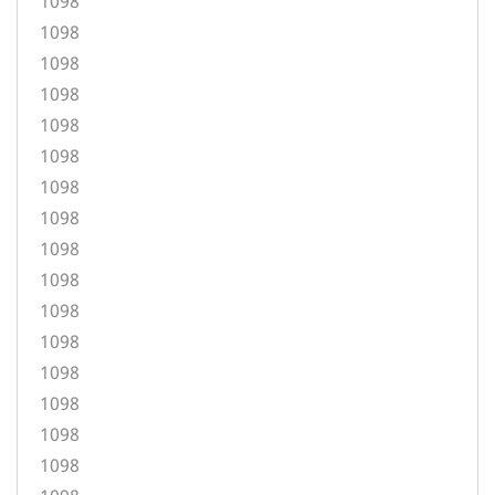
1098
1098
1098
1098
1098
1098
1098
1098
1098
1098
1098
1098
1098
1098
1098
1098