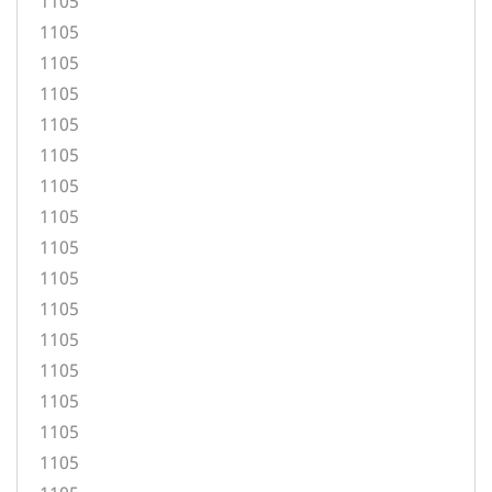
1105
1105
1105
1105
1105
1105
1105
1105
1105
1105
1105
1105
1105
1105
1105
1105