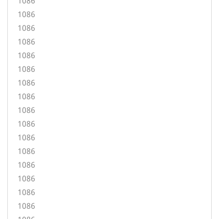
1086
1086
1086
1086
1086
1086
1086
1086
1086
1086
1086
1086
1086
1086
1086
1086