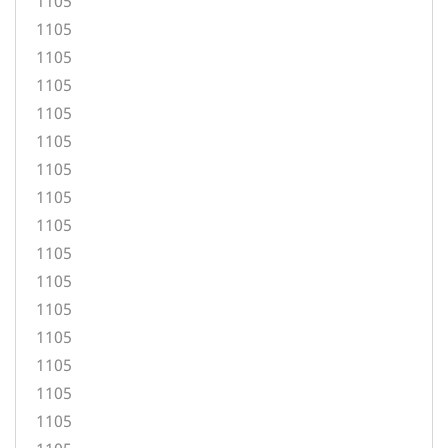
1105
1105
1105
1105
1105
1105
1105
1105
1105
1105
1105
1105
1105
1105
1105
1105