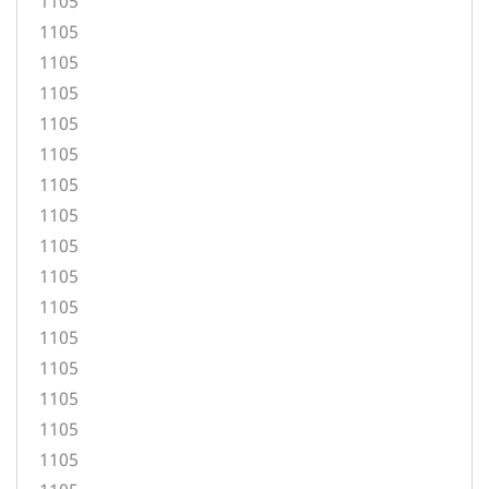
1105
1105
1105
1105
1105
1105
1105
1105
1105
1105
1105
1105
1105
1105
1105
1105