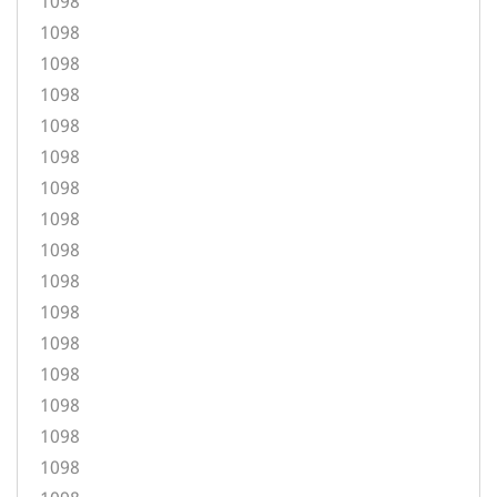
1098
1098
1098
1098
1098
1098
1098
1098
1098
1098
1098
1098
1098
1098
1098
1098