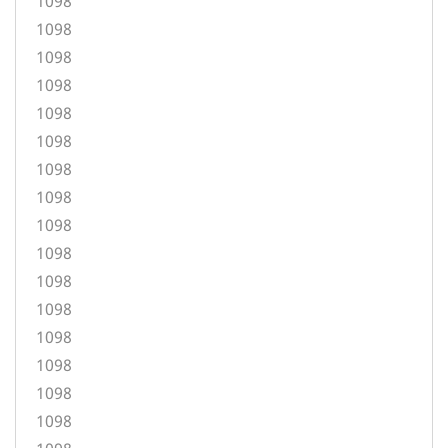
1098
1098
1098
1098
1098
1098
1098
1098
1098
1098
1098
1098
1098
1098
1098
1098