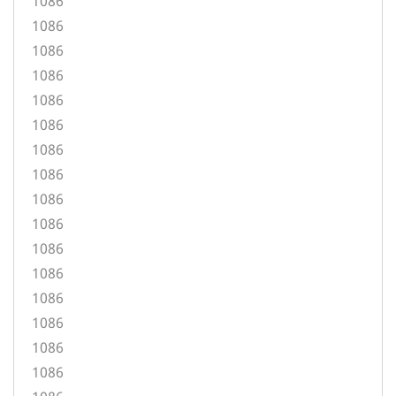
1086
1086
1086
1086
1086
1086
1086
1086
1086
1086
1086
1086
1086
1086
1086
1086