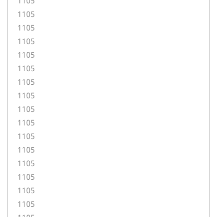
1105
1105
1105
1105
1105
1105
1105
1105
1105
1105
1105
1105
1105
1105
1105
1105