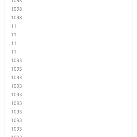
1098
1098
1098
11
11
11
11
1093
1093
1093
1093
1093
1093
1093
1093
1093