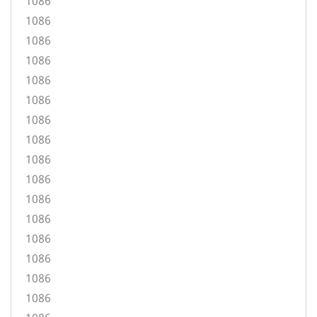
1086
1086
1086
1086
1086
1086
1086
1086
1086
1086
1086
1086
1086
1086
1086
1086