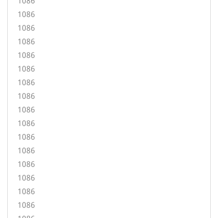
1086
1086
1086
1086
1086
1086
1086
1086
1086
1086
1086
1086
1086
1086
1086
1086