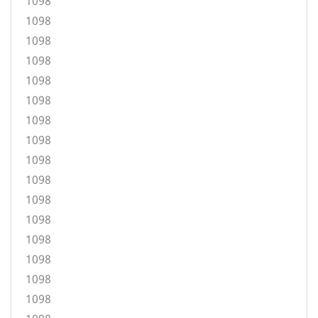
1098
1098
1098
1098
1098
1098
1098
1098
1098
1098
1098
1098
1098
1098
1098
1098