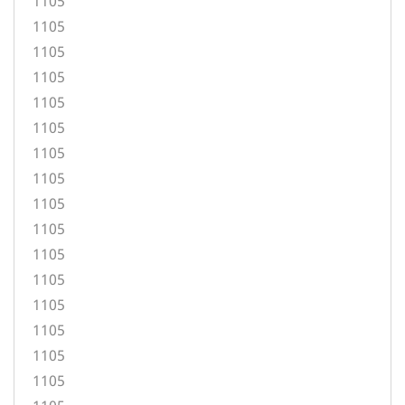
1105
1105
1105
1105
1105
1105
1105
1105
1105
1105
1105
1105
1105
1105
1105
1105