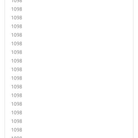
1098
1098
1098
1098
1098
1098
1098
1098
1098
1098
1098
1098
1098
1098
1098
1098