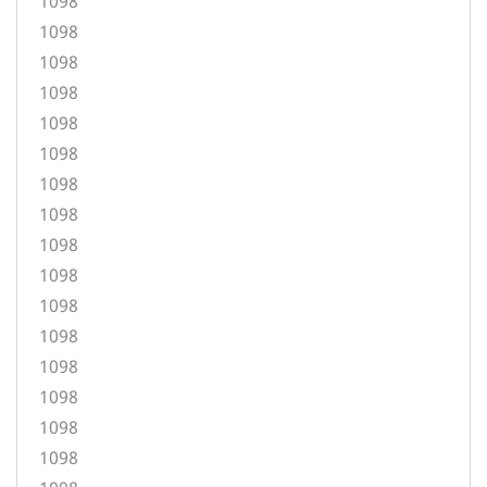
1098
1098
1098
1098
1098
1098
1098
1098
1098
1098
1098
1098
1098
1098
1098
1098