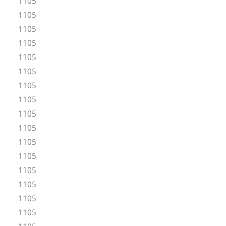
1105
1105
1105
1105
1105
1105
1105
1105
1105
1105
1105
1105
1105
1105
1105
1105