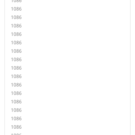
1086
1086
1086
1086
1086
1086
1086
1086
1086
1086
1086
1086
1086
1086
1086
1086