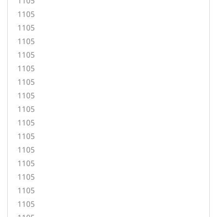
1105
1105
1105
1105
1105
1105
1105
1105
1105
1105
1105
1105
1105
1105
1105
1105