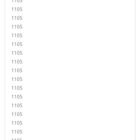
1105
1105
1105
1105
1105
1105
1105
1105
1105
1105
1105
1105
1105
1105
1105
1105