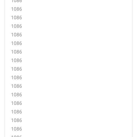
1086
1086
1086
1086
1086
1086
1086
1086
1086
1086
1086
1086
1086
1086
1086
1086