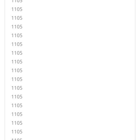
1105
1105
1105
1105
1105
1105
1105
1105
1105
1105
1105
1105
1105
1105
1105
1105