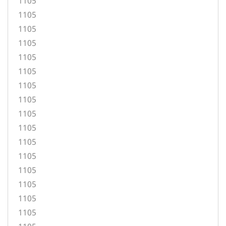
1105
1105
1105
1105
1105
1105
1105
1105
1105
1105
1105
1105
1105
1105
1105
1105