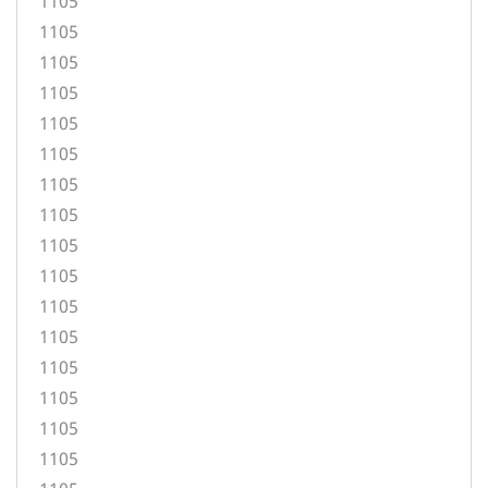
1105
1105
1105
1105
1105
1105
1105
1105
1105
1105
1105
1105
1105
1105
1105
1105