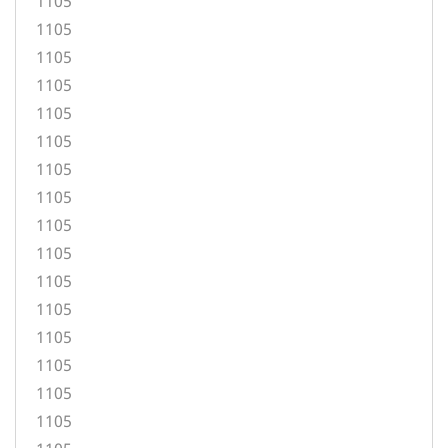
1105
1105
1105
1105
1105
1105
1105
1105
1105
1105
1105
1105
1105
1105
1105
1105