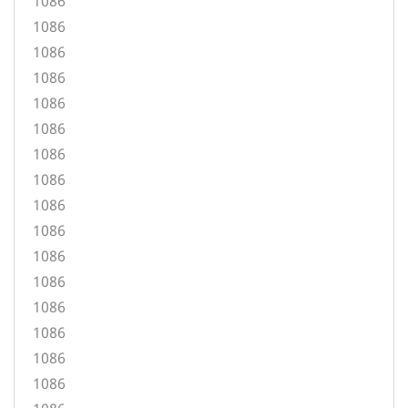
1086
1086
1086
1086
1086
1086
1086
1086
1086
1086
1086
1086
1086
1086
1086
1086