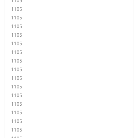
1105
1105
1105
1105
1105
1105
1105
1105
1105
1105
1105
1105
1105
1105
1105
1105