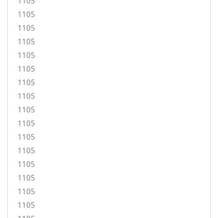
1105
1105
1105
1105
1105
1105
1105
1105
1105
1105
1105
1105
1105
1105
1105
1105