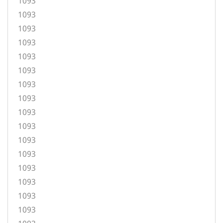
1093
1093
1093
1093
1093
1093
1093
1093
1093
1093
1093
1093
1093
1093
1093
1093