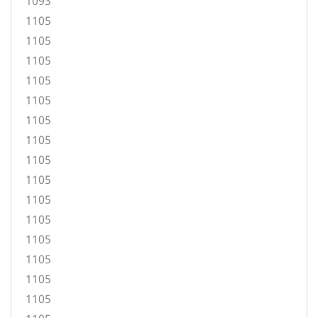
1093
1105
1105
1105
1105
1105
1105
1105
1105
1105
1105
1105
1105
1105
1105
1105