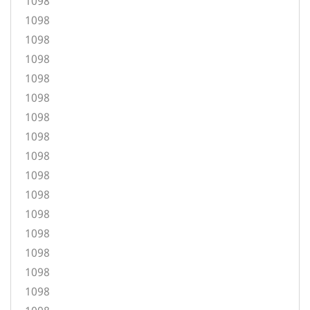
1098
1098
1098
1098
1098
1098
1098
1098
1098
1098
1098
1098
1098
1098
1098
1098