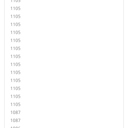
1105
1105
1105
1105
1105
1105
1105
1105
1105
1105
1105
1105
1105
1105
1087
1087