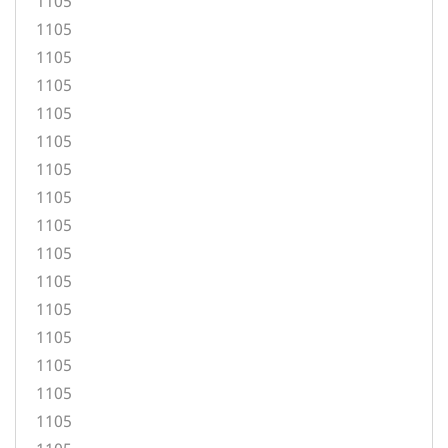
1105
1105
1105
1105
1105
1105
1105
1105
1105
1105
1105
1105
1105
1105
1105
1105