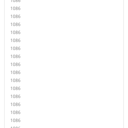
1086
1086
1086
1086
1086
1086
1086
1086
1086
1086
1086
1086
1086
1086
1086
1086