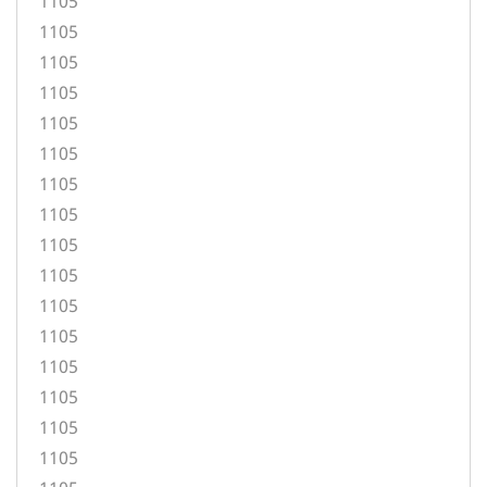
1105
1105
1105
1105
1105
1105
1105
1105
1105
1105
1105
1105
1105
1105
1105
1105