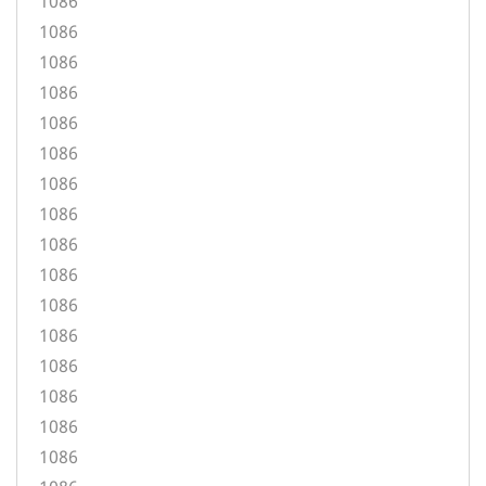
1086
1086
1086
1086
1086
1086
1086
1086
1086
1086
1086
1086
1086
1086
1086
1086