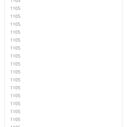
1105
1105
1105
1105
1105
1105
1105
1105
1105
1105
1105
1105
1105
1105
1105
1105