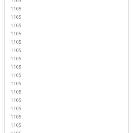
1105
1105
1105
1105
1105
1105
1105
1105
1105
1105
1105
1105
1105
1105
1105
1105