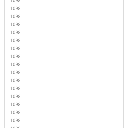
1098
1098
1098
1098
1098
1098
1098
1098
1098
1098
1098
1098
1098
1098
1098
1098