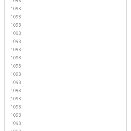
1098
1098
1098
1098
1098
1098
1098
1098
1098
1098
1098
1098
1098
1098
1098
1098