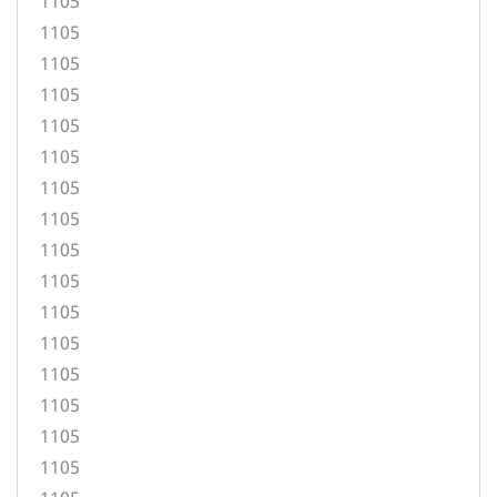
1105
1105
1105
1105
1105
1105
1105
1105
1105
1105
1105
1105
1105
1105
1105
1105