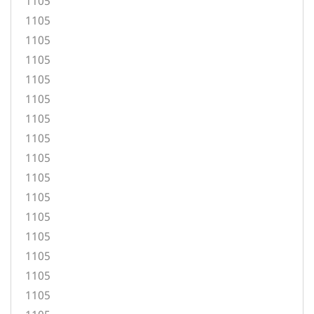
1105
1105
1105
1105
1105
1105
1105
1105
1105
1105
1105
1105
1105
1105
1105
1105