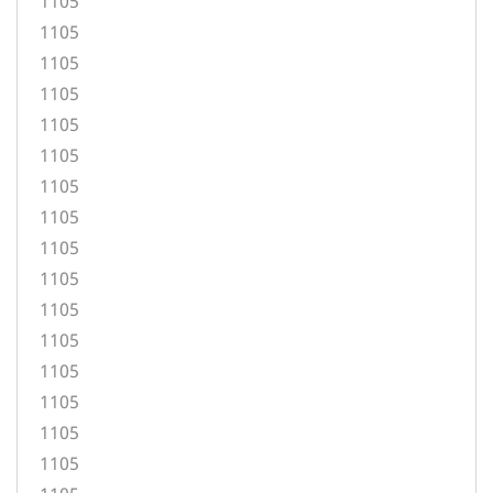
1105
1105
1105
1105
1105
1105
1105
1105
1105
1105
1105
1105
1105
1105
1105
1105