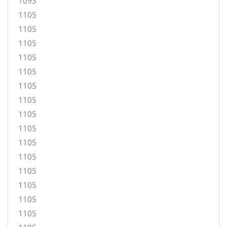
1093
1105
1105
1105
1105
1105
1105
1105
1105
1105
1105
1105
1105
1105
1105
1105