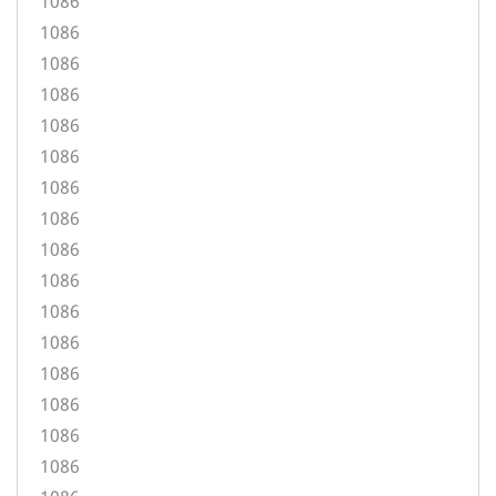
1086
1086
1086
1086
1086
1086
1086
1086
1086
1086
1086
1086
1086
1086
1086
1086