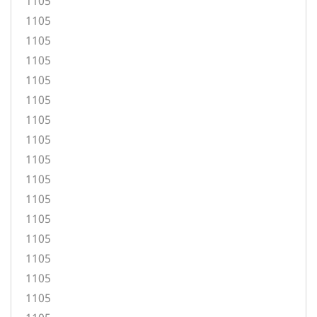
1105
1105
1105
1105
1105
1105
1105
1105
1105
1105
1105
1105
1105
1105
1105
1105