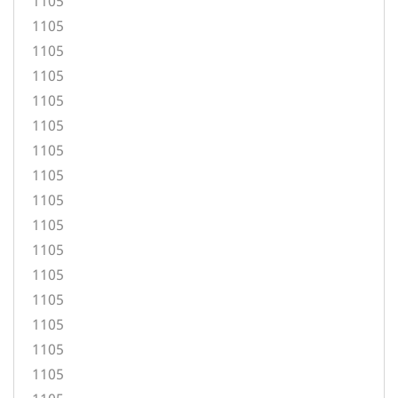
1105
1105
1105
1105
1105
1105
1105
1105
1105
1105
1105
1105
1105
1105
1105
1105