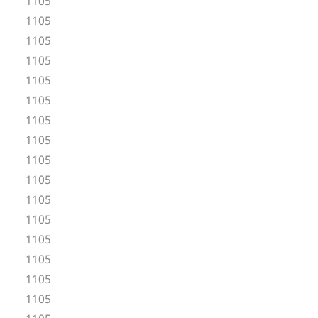
1105
1105
1105
1105
1105
1105
1105
1105
1105
1105
1105
1105
1105
1105
1105
1105