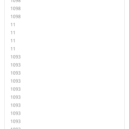
1098
1098
1098
11
11
11
11
1093
1093
1093
1093
1093
1093
1093
1093
1093