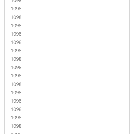
1098
1098
1098
1098
1098
1098
1098
1098
1098
1098
1098
1098
1098
1098
1098
1098