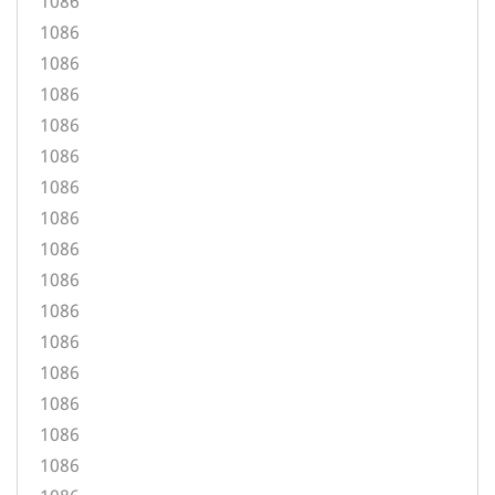
1086
1086
1086
1086
1086
1086
1086
1086
1086
1086
1086
1086
1086
1086
1086
1086