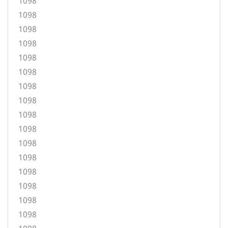
1098
1098
1098
1098
1098
1098
1098
1098
1098
1098
1098
1098
1098
1098
1098
1098