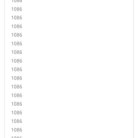
1086
1086
1086
1086
1086
1086
1086
1086
1086
1086
1086
1086
1086
1086
1086
1086