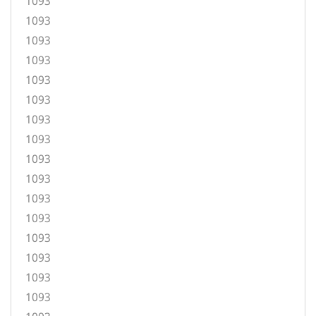
1093
1093
1093
1093
1093
1093
1093
1093
1093
1093
1093
1093
1093
1093
1093
1093