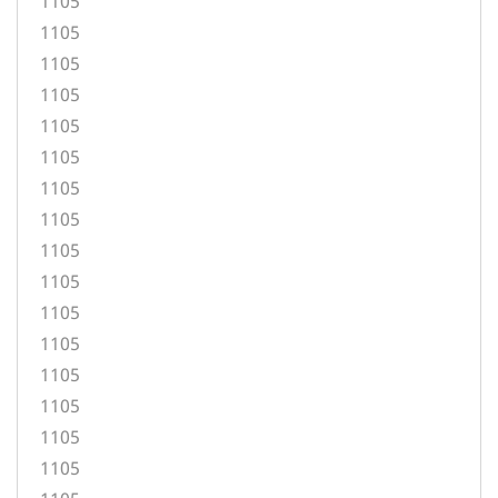
1105
1105
1105
1105
1105
1105
1105
1105
1105
1105
1105
1105
1105
1105
1105
1105