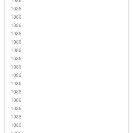
1086
1086
1086
1086
1086
1086
1086
1086
1086
1086
1086
1086
1086
1086
1086
1086