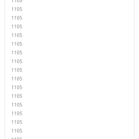
1105
1105
1105
1105
1105
1105
1105
1105
1105
1105
1105
1105
1105
1105
1105
1105