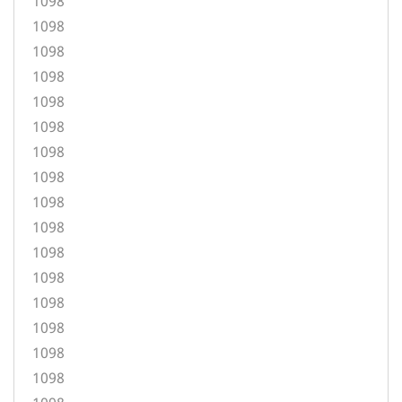
1098
1098
1098
1098
1098
1098
1098
1098
1098
1098
1098
1098
1098
1098
1098
1098