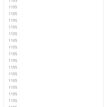
1105
1105
1105
1105
1105
1105
1105
1105
1105
1105
1105
1105
1105
1105
1105
1105