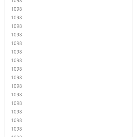
1098
1098
1098
1098
1098
1098
1098
1098
1098
1098
1098
1098
1098
1098
1098
1098