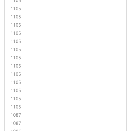
1105
1105
1105
1105
1105
1105
1105
1105
1105
1105
1105
1105
1105
1105
1087
1087