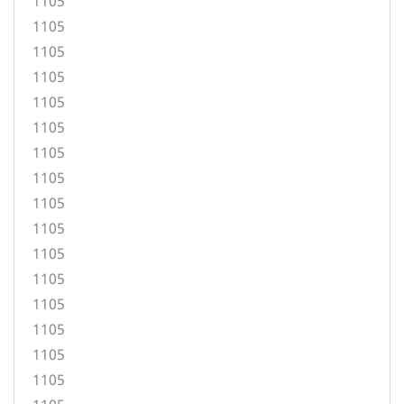
1105
1105
1105
1105
1105
1105
1105
1105
1105
1105
1105
1105
1105
1105
1105
1105