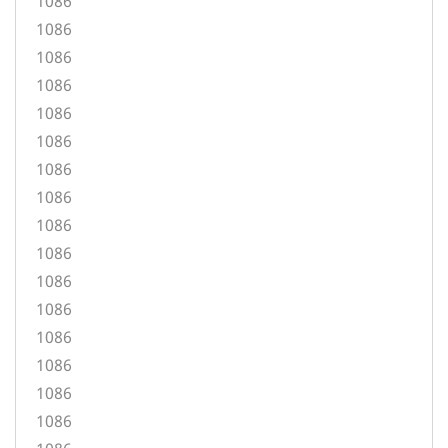
1086
1086
1086
1086
1086
1086
1086
1086
1086
1086
1086
1086
1086
1086
1086
1086