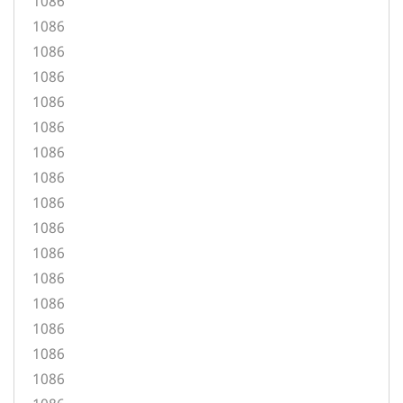
1086
1086
1086
1086
1086
1086
1086
1086
1086
1086
1086
1086
1086
1086
1086
1086