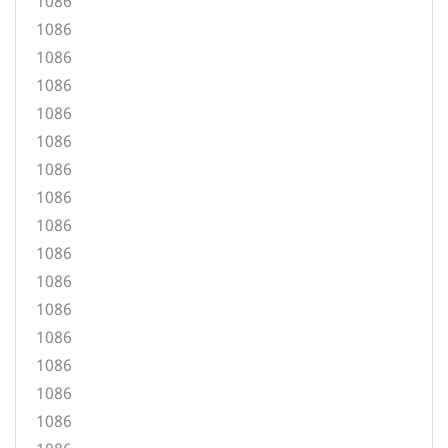
1086
1086
1086
1086
1086
1086
1086
1086
1086
1086
1086
1086
1086
1086
1086
1086