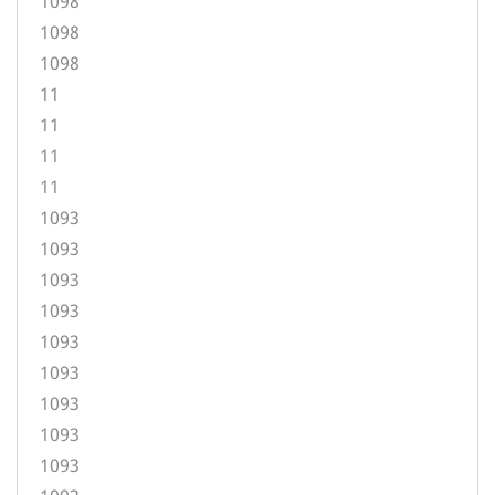
1098
1098
1098
11
11
11
11
1093
1093
1093
1093
1093
1093
1093
1093
1093