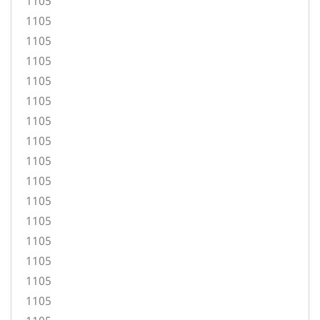
1105
1105
1105
1105
1105
1105
1105
1105
1105
1105
1105
1105
1105
1105
1105
1105