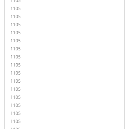
1105
1105
1105
1105
1105
1105
1105
1105
1105
1105
1105
1105
1105
1105
1105
1105