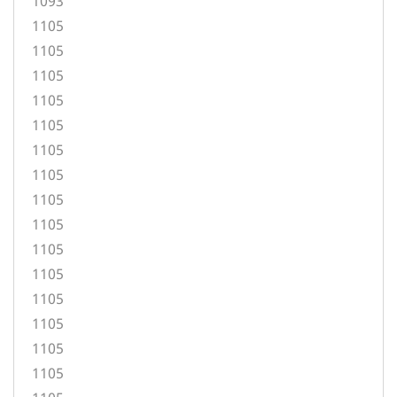
1093
1105
1105
1105
1105
1105
1105
1105
1105
1105
1105
1105
1105
1105
1105
1105