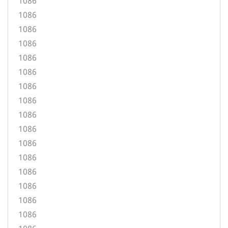
1086
1086
1086
1086
1086
1086
1086
1086
1086
1086
1086
1086
1086
1086
1086
1086