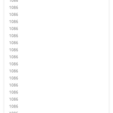
1086
1086
1086
1086
1086
1086
1086
1086
1086
1086
1086
1086
1086
1086
1086
1086