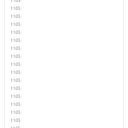
1105
1105
1105
1105
1105
1105
1105
1105
1105
1105
1105
1105
1105
1105
1105
1105