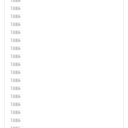
1086
1086
1086
1086
1086
1086
1086
1086
1086
1086
1086
1086
1086
1086
1086
1086