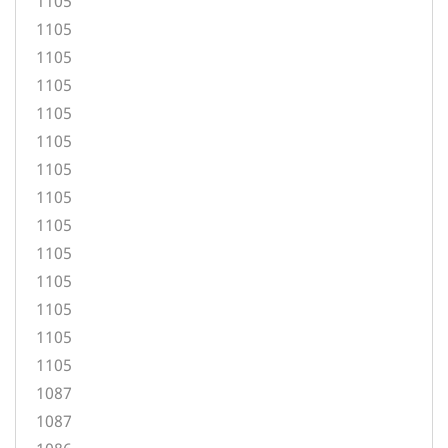
1105
1105
1105
1105
1105
1105
1105
1105
1105
1105
1105
1105
1105
1105
1087
1087