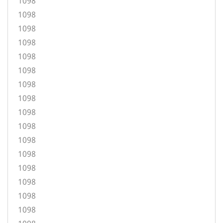
1098
1098
1098
1098
1098
1098
1098
1098
1098
1098
1098
1098
1098
1098
1098
1098