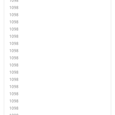
1098
1098
1098
1098
1098
1098
1098
1098
1098
1098
1098
1098
1098
1098
1098
1098