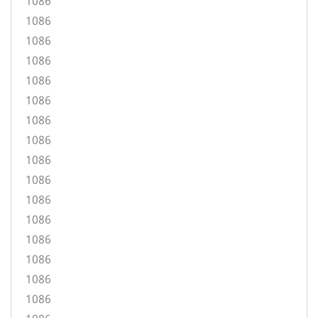
1086
1086
1086
1086
1086
1086
1086
1086
1086
1086
1086
1086
1086
1086
1086
1086