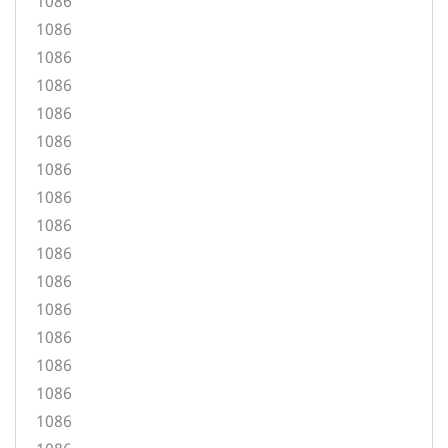
1086
1086
1086
1086
1086
1086
1086
1086
1086
1086
1086
1086
1086
1086
1086
1086