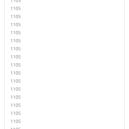
1105
1105
1105
1105
1105
1105
1105
1105
1105
1105
1105
1105
1105
1105
1105
1105