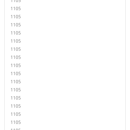
1105
1105
1105
1105
1105
1105
1105
1105
1105
1105
1105
1105
1105
1105
1105
1105