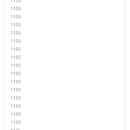
1105
1105
1105
1105
1105
1105
1105
1105
1105
1105
1105
1105
1105
1105
1105
1105