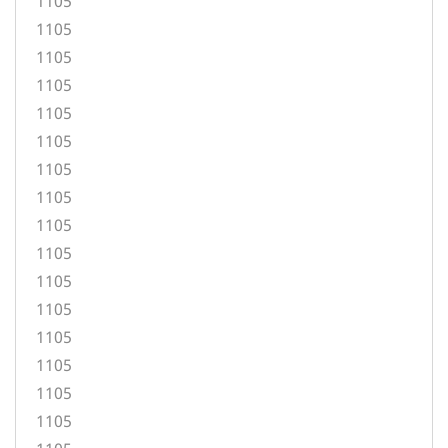
1105
1105
1105
1105
1105
1105
1105
1105
1105
1105
1105
1105
1105
1105
1105
1105