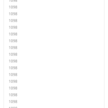
1098
1098
1098
1098
1098
1098
1098
1098
1098
1098
1098
1098
1098
1098
1098
1098