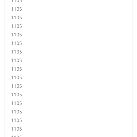
1105
1105
1105
1105
1105
1105
1105
1105
1105
1105
1105
1105
1105
1105
1105
1105