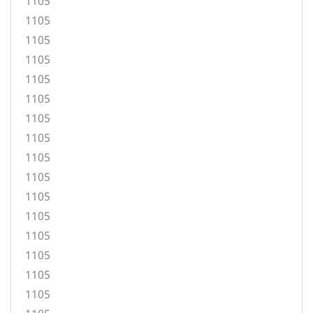
1105
1105
1105
1105
1105
1105
1105
1105
1105
1105
1105
1105
1105
1105
1105
1105