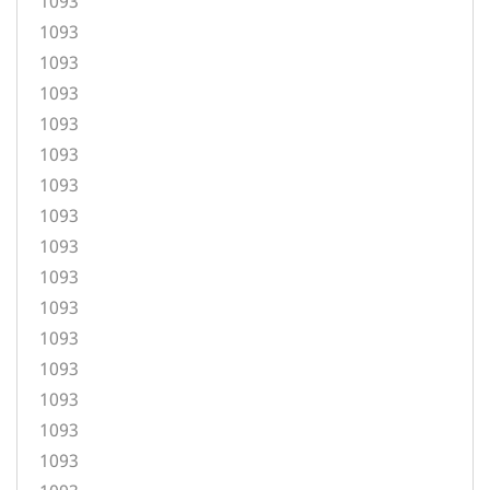
1093
1093
1093
1093
1093
1093
1093
1093
1093
1093
1093
1093
1093
1093
1093
1093