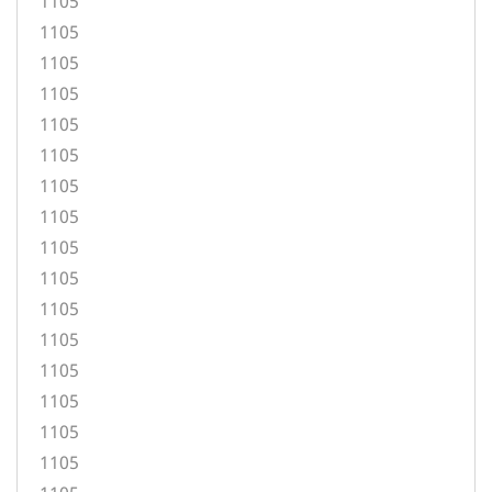
1105
1105
1105
1105
1105
1105
1105
1105
1105
1105
1105
1105
1105
1105
1105
1105