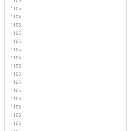
1105
1105
1105
1105
1105
1105
1105
1105
1105
1105
1105
1105
1105
1105
1105
1105