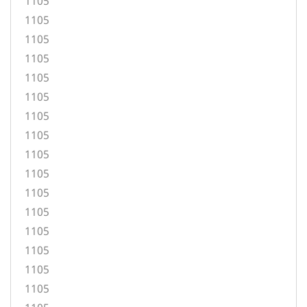
1105
1105
1105
1105
1105
1105
1105
1105
1105
1105
1105
1105
1105
1105
1105
1105