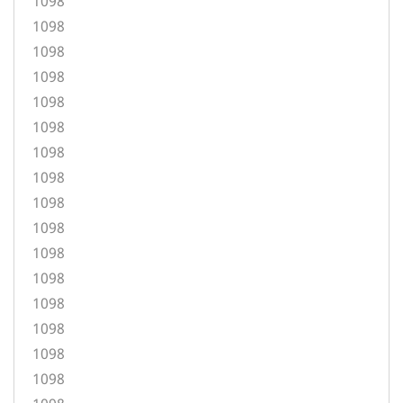
1098
1098
1098
1098
1098
1098
1098
1098
1098
1098
1098
1098
1098
1098
1098
1098