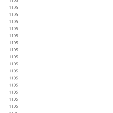
1105
1105
1105
1105
1105
1105
1105
1105
1105
1105
1105
1105
1105
1105
1105
1105