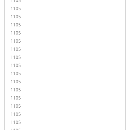
1105
1105
1105
1105
1105
1105
1105
1105
1105
1105
1105
1105
1105
1105
1105
1105