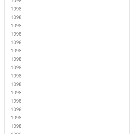
1098
1098
1098
1098
1098
1098
1098
1098
1098
1098
1098
1098
1098
1098
1098
1098