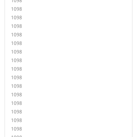
1098
1098
1098
1098
1098
1098
1098
1098
1098
1098
1098
1098
1098
1098
1098
1098