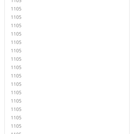
1105
1105
1105
1105
1105
1105
1105
1105
1105
1105
1105
1105
1105
1105
1105
1105