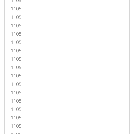
1105
1105
1105
1105
1105
1105
1105
1105
1105
1105
1105
1105
1105
1105
1105
1105