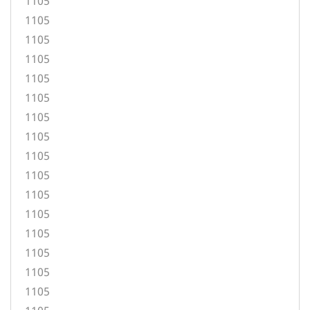
1105
1105
1105
1105
1105
1105
1105
1105
1105
1105
1105
1105
1105
1105
1105
1105