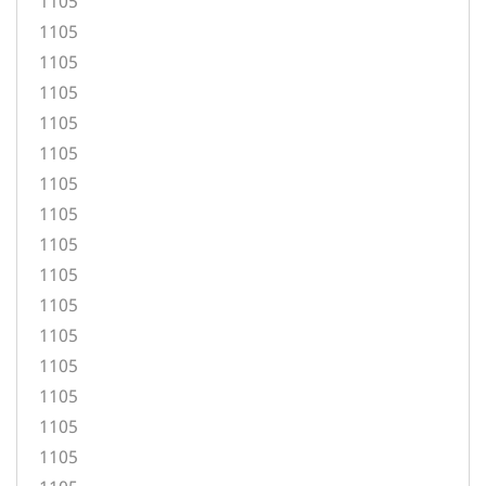
1105
1105
1105
1105
1105
1105
1105
1105
1105
1105
1105
1105
1105
1105
1105
1105