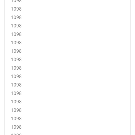
1098
1098
1098
1098
1098
1098
1098
1098
1098
1098
1098
1098
1098
1098
1098
1098