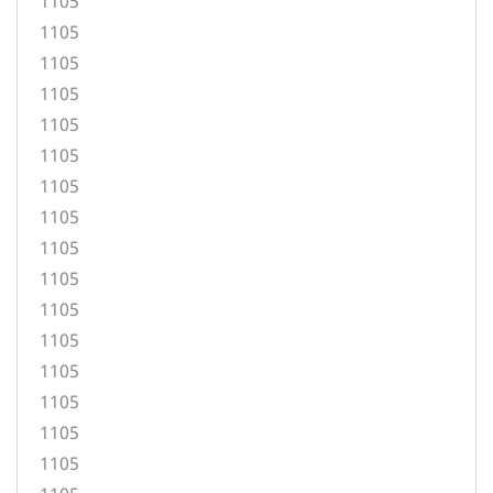
1105
1105
1105
1105
1105
1105
1105
1105
1105
1105
1105
1105
1105
1105
1105
1105