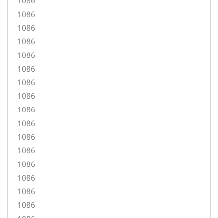
1086
1086
1086
1086
1086
1086
1086
1086
1086
1086
1086
1086
1086
1086
1086
1086