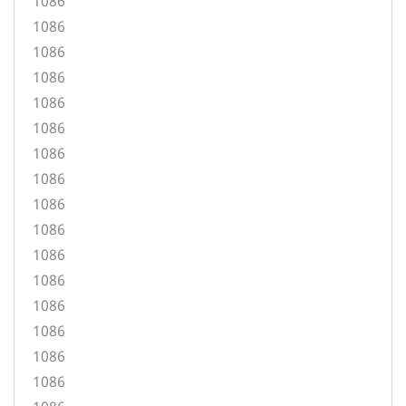
1086
1086
1086
1086
1086
1086
1086
1086
1086
1086
1086
1086
1086
1086
1086
1086