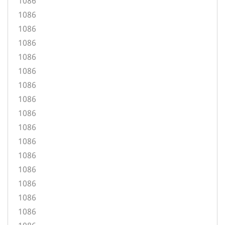
1086
1086
1086
1086
1086
1086
1086
1086
1086
1086
1086
1086
1086
1086
1086
1086