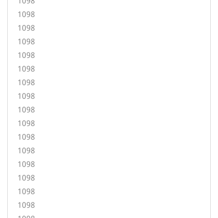
1098
1098
1098
1098
1098
1098
1098
1098
1098
1098
1098
1098
1098
1098
1098
1098