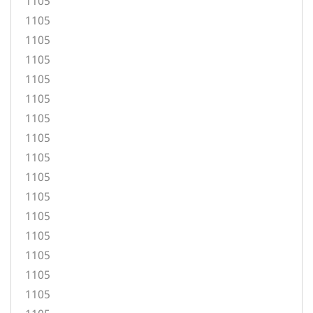
1105
1105
1105
1105
1105
1105
1105
1105
1105
1105
1105
1105
1105
1105
1105
1105