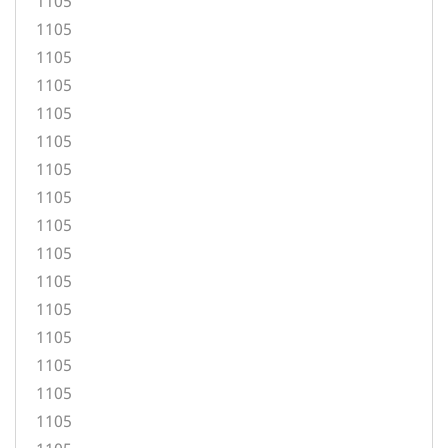
1105
1105
1105
1105
1105
1105
1105
1105
1105
1105
1105
1105
1105
1105
1105
1105