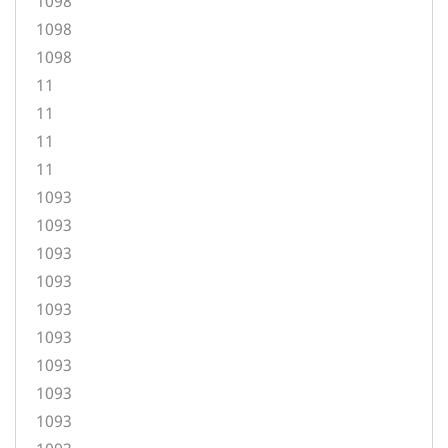
1098
1098
1098
11
11
11
11
1093
1093
1093
1093
1093
1093
1093
1093
1093