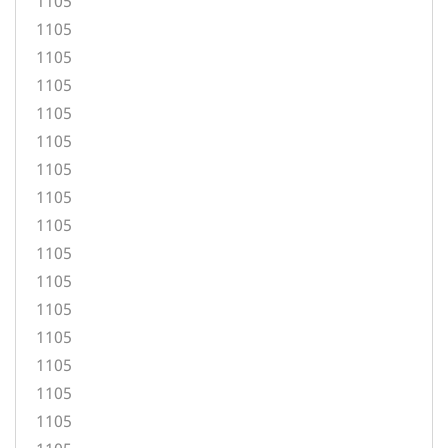
1105
1105
1105
1105
1105
1105
1105
1105
1105
1105
1105
1105
1105
1105
1105
1105