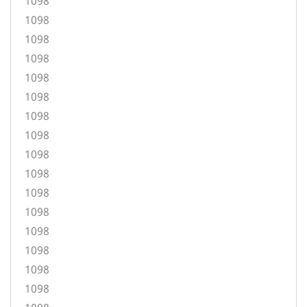
1098
1098
1098
1098
1098
1098
1098
1098
1098
1098
1098
1098
1098
1098
1098
1098