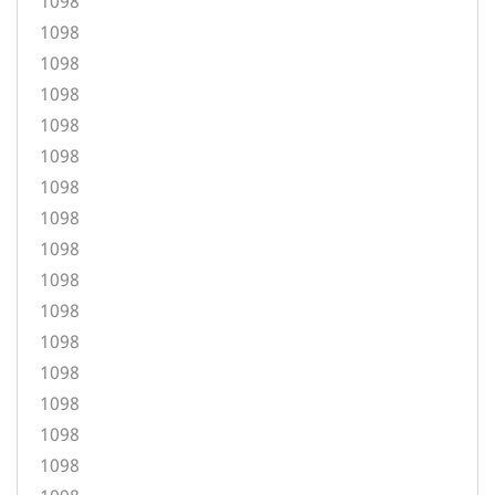
1098
1098
1098
1098
1098
1098
1098
1098
1098
1098
1098
1098
1098
1098
1098
1098