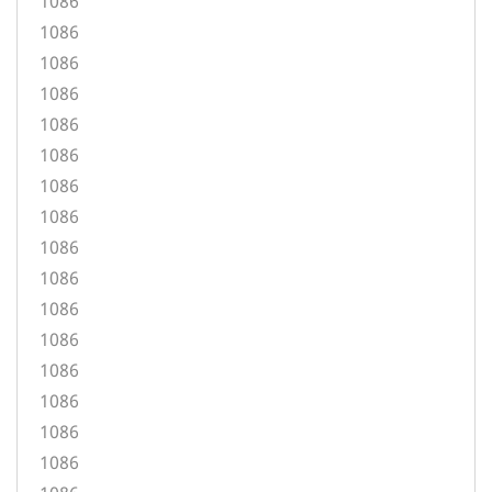
1086
1086
1086
1086
1086
1086
1086
1086
1086
1086
1086
1086
1086
1086
1086
1086