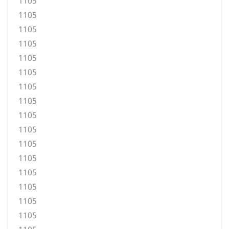
1105
1105
1105
1105
1105
1105
1105
1105
1105
1105
1105
1105
1105
1105
1105
1105