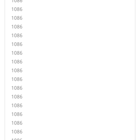
1086
1086
1086
1086
1086
1086
1086
1086
1086
1086
1086
1086
1086
1086
1086
1086