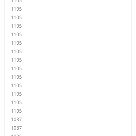
1105
1105
1105
1105
1105
1105
1105
1105
1105
1105
1105
1105
1105
1105
1087
1087