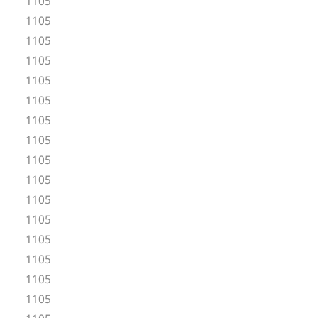
1105
1105
1105
1105
1105
1105
1105
1105
1105
1105
1105
1105
1105
1105
1105
1105