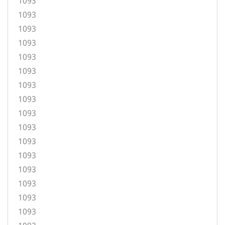
1093
1093
1093
1093
1093
1093
1093
1093
1093
1093
1093
1093
1093
1093
1093
1093