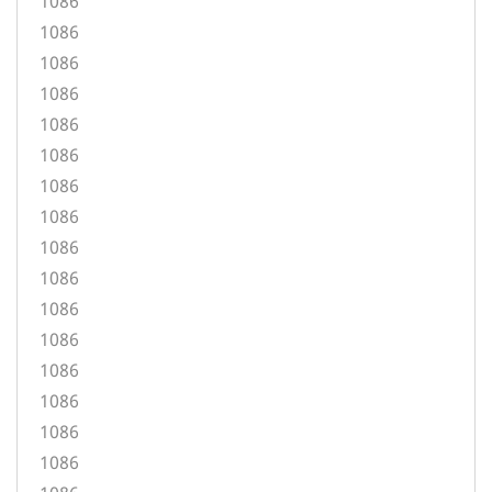
1086
1086
1086
1086
1086
1086
1086
1086
1086
1086
1086
1086
1086
1086
1086
1086