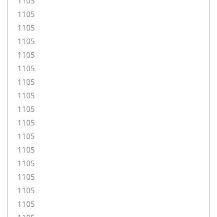
1105
1105
1105
1105
1105
1105
1105
1105
1105
1105
1105
1105
1105
1105
1105
1105