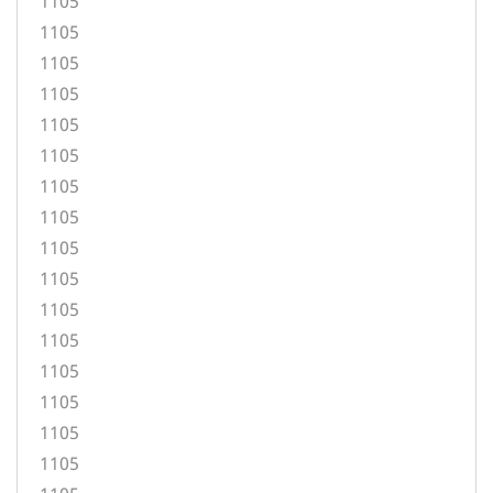
1105
1105
1105
1105
1105
1105
1105
1105
1105
1105
1105
1105
1105
1105
1105
1105