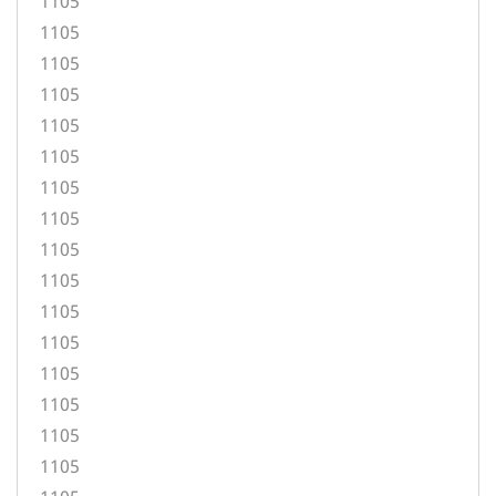
1105
1105
1105
1105
1105
1105
1105
1105
1105
1105
1105
1105
1105
1105
1105
1105