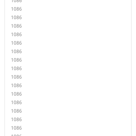
1086
1086
1086
1086
1086
1086
1086
1086
1086
1086
1086
1086
1086
1086
1086
1086