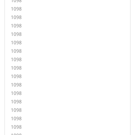
1098
1098
1098
1098
1098
1098
1098
1098
1098
1098
1098
1098
1098
1098
1098
1098