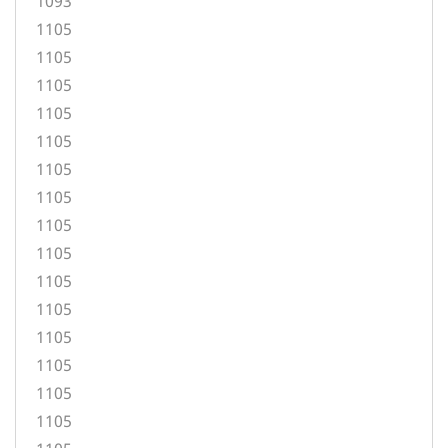
1093
1105
1105
1105
1105
1105
1105
1105
1105
1105
1105
1105
1105
1105
1105
1105