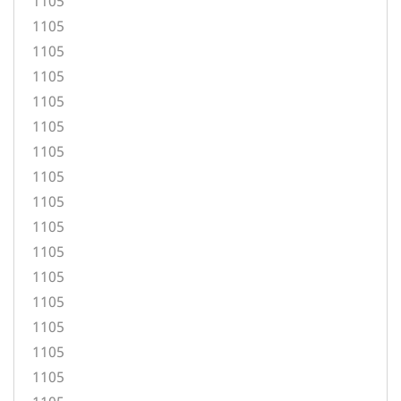
1105
1105
1105
1105
1105
1105
1105
1105
1105
1105
1105
1105
1105
1105
1105
1105